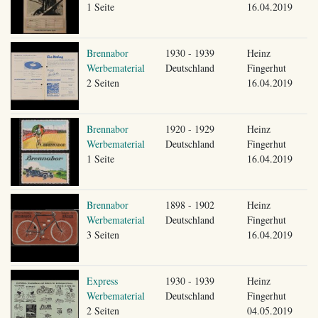
1 Seite
16.04.2019
Brennabor
1930 - 1939
Heinz
Werbematerial
Deutschland
Fingerhut
2 Seiten
16.04.2019
Brennabor
1920 - 1929
Heinz
Werbematerial
Deutschland
Fingerhut
1 Seite
16.04.2019
Brennabor
1898 - 1902
Heinz
Werbematerial
Deutschland
Fingerhut
3 Seiten
16.04.2019
Express
1930 - 1939
Heinz
Werbematerial
Deutschland
Fingerhut
2 Seiten
04.05.2019