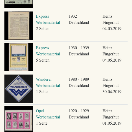
Express
1932
Heinz
Werbematerial
Deutschland
Fingerhut
2 Seiten
04.05.2019
Express
1930 - 1939
Heinz
Werbematerial
Deutschland
Fingerhut
5 Seiten
04.05.2019
Wanderer
1980 - 1989
Heinz
Werbematerial
Deutschland
Fingerhut
1 Seite
30.04.2019
Opel
1920 - 1929
Heinz
Werbematerial
Deutschland
Fingerhut
1 Seite
01.05.2019