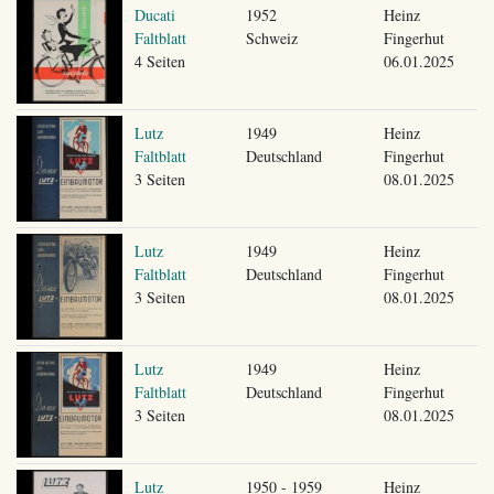
Ducati
1952
Heinz
Faltblatt
Schweiz
Fingerhut
4 Seiten
06.01.2025
Lutz
1949
Heinz
Faltblatt
Deutschland
Fingerhut
3 Seiten
08.01.2025
Lutz
1949
Heinz
Faltblatt
Deutschland
Fingerhut
3 Seiten
08.01.2025
Lutz
1949
Heinz
Faltblatt
Deutschland
Fingerhut
3 Seiten
08.01.2025
Lutz
1950 - 1959
Heinz