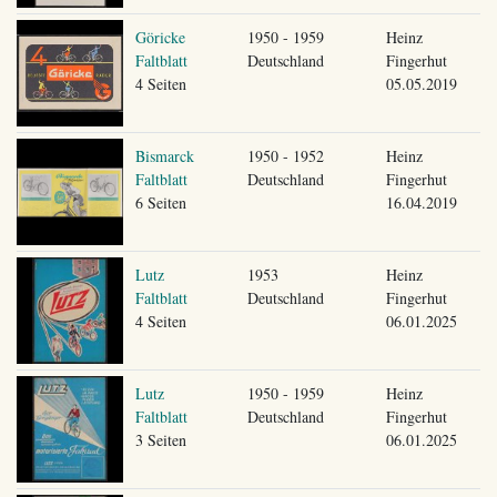
Göricke
1950 - 1959
Heinz
Faltblatt
Deutschland
Fingerhut
4 Seiten
05.05.2019
Bismarck
1950 - 1952
Heinz
Faltblatt
Deutschland
Fingerhut
6 Seiten
16.04.2019
Lutz
1953
Heinz
Faltblatt
Deutschland
Fingerhut
4 Seiten
06.01.2025
Lutz
1950 - 1959
Heinz
Faltblatt
Deutschland
Fingerhut
3 Seiten
06.01.2025