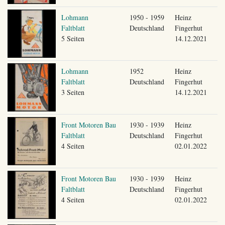
Lohmann
1950 - 1959
Heinz
Faltblatt
Deutschland
Fingerhut
5 Seiten
14.12.2021
Lohmann
1952
Heinz
Faltblatt
Deutschland
Fingerhut
3 Seiten
14.12.2021
Front Motoren Bau
1930 - 1939
Heinz
Faltblatt
Deutschland
Fingerhut
4 Seiten
02.01.2022
Front Motoren Bau
1930 - 1939
Heinz
Faltblatt
Deutschland
Fingerhut
4 Seiten
02.01.2022