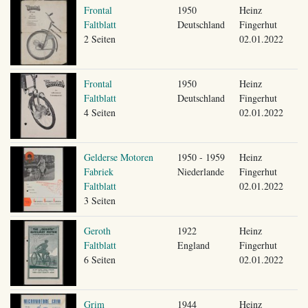
Frontal
1950
Heinz
Faltblatt
Deutschland
Fingerhut
2 Seiten
02.01.2022
Frontal
1950
Heinz
Faltblatt
Deutschland
Fingerhut
4 Seiten
02.01.2022
Gelderse Motoren
1950 - 1959
Heinz
Fabriek
Niederlande
Fingerhut
Faltblatt
02.01.2022
3 Seiten
Geroth
1922
Heinz
Faltblatt
England
Fingerhut
6 Seiten
02.01.2022
Grim
1944
Heinz