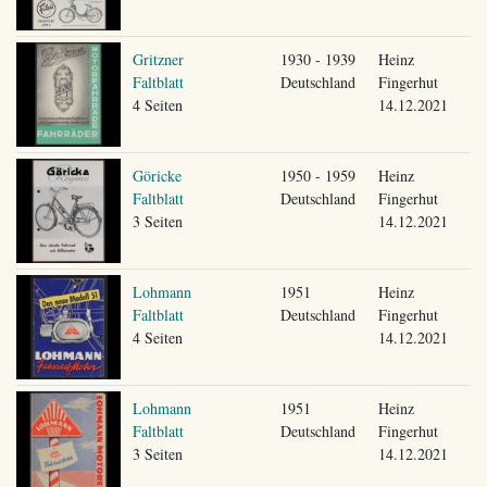
Gritzner
1930 - 1939
Heinz
Faltblatt
Deutschland
Fingerhut
4 Seiten
14.12.2021
Göricke
1950 - 1959
Heinz
Faltblatt
Deutschland
Fingerhut
3 Seiten
14.12.2021
Lohmann
1951
Heinz
Faltblatt
Deutschland
Fingerhut
4 Seiten
14.12.2021
Lohmann
1951
Heinz
Faltblatt
Deutschland
Fingerhut
3 Seiten
14.12.2021