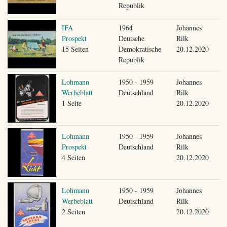
Republik
IFA
1964
Johannes
Prospekt
Deutsche
Rilk
15 Seiten
Demokratische
20.12.2020
Republik
Lohmann
1950 - 1959
Johannes
Werbeblatt
Deutschland
Rilk
1 Seite
20.12.2020
Lohmann
1950 - 1959
Johannes
Prospekt
Deutschland
Rilk
4 Seiten
20.12.2020
Lohmann
1950 - 1959
Johannes
Werbeblatt
Deutschland
Rilk
2 Seiten
20.12.2020