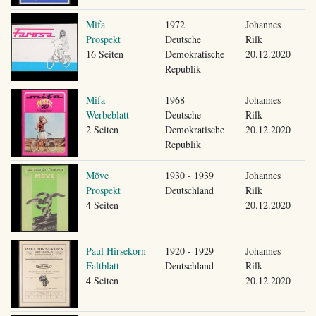
Mifa
1972
Johannes
Prospekt
Deutsche
Rilk
16 Seiten
Demokratische
20.12.2020
Republik
Mifa
1968
Johannes
Werbeblatt
Deutsche
Rilk
2 Seiten
Demokratische
20.12.2020
Republik
Möve
1930 - 1939
Johannes
Prospekt
Deutschland
Rilk
4 Seiten
20.12.2020
Paul Hirsekorn
1920 - 1929
Johannes
Faltblatt
Deutschland
Rilk
4 Seiten
20.12.2020