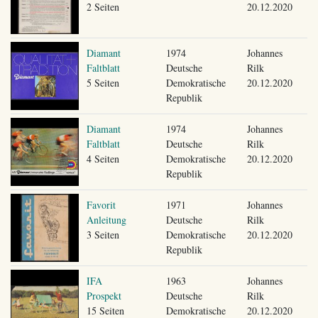
2 Seiten
20.12.2020
Diamant
1974
Johannes
Faltblatt
Deutsche
Rilk
5 Seiten
Demokratische
20.12.2020
Republik
Diamant
1974
Johannes
Faltblatt
Deutsche
Rilk
4 Seiten
Demokratische
20.12.2020
Republik
Favorit
1971
Johannes
Anleitung
Deutsche
Rilk
3 Seiten
Demokratische
20.12.2020
Republik
IFA
1963
Johannes
Prospekt
Deutsche
Rilk
15 Seiten
Demokratische
20.12.2020