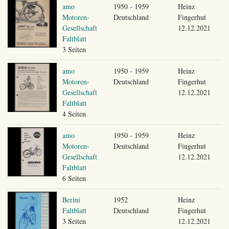
amo
1950 - 1959
Heinz
Motoren-
Deutschland
Fingerhut
Gesellschaft
12.12.2021
Faltblatt
3 Seiten
amo
1950 - 1959
Heinz
Motoren-
Deutschland
Fingerhut
Gesellschaft
12.12.2021
Faltblatt
4 Seiten
amo
1950 - 1959
Heinz
Motoren-
Deutschland
Fingerhut
Gesellschaft
12.12.2021
Faltblatt
6 Seiten
Berini
1952
Heinz
Faltblatt
Deutschland
Fingerhut
3 Seiten
12.12.2021