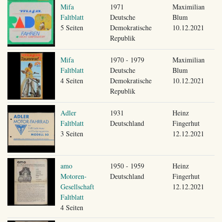
Mifa
1971
Maximilian
Faltblatt
Deutsche
Blum
5 Seiten
Demokratische
10.12.2021
Republik
Mifa
1970 - 1979
Maximilian
Faltblatt
Deutsche
Blum
4 Seiten
Demokratische
10.12.2021
Republik
Adler
1931
Heinz
Faltblatt
Deutschland
Fingerhut
3 Seiten
12.12.2021
amo
1950 - 1959
Heinz
Motoren-
Deutschland
Fingerhut
Gesellschaft
12.12.2021
Faltblatt
4 Seiten