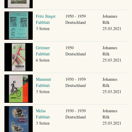
Fritz Jüngst
1950 - 1959
Johannes
Faltblatt
Deutschland
Rilk
3 Seiten
25.03.2021
Gritzner
1950
Johannes
Faltblatt
Deutschland
Rilk
6 Seiten
25.03.2021
Mammut
1950 - 1959
Johannes
Faltblatt
Deutschland
Rilk
3 Seiten
25.03.2021
Melas
1930 - 1939
Johannes
Faltblatt
Deutschland
Rilk
3 Seiten
25.03.2021