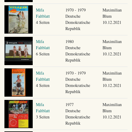
Mifa
1970 - 1979
Maximilian
Faltblatt
Deutsche
Blum
4 Seiten
Demokratische
10.12.2021
Republik
Mifa
1980
Maximilian
Faltblatt
Deutsche
Blum
6 Seiten
Demokratische
10.12.2021
Republik
Mifa
1970 - 1979
Maximilian
Faltblatt
Deutsche
Blum
4 Seiten
Demokratische
10.12.2021
Republik
Mifa
1977
Maximilian
Faltblatt
Deutsche
Blum
3 Seiten
Demokratische
10.12.2021
Republik