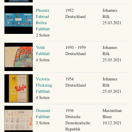
Phoenix
1952
Johannes
Fahrrad
Deutschland
Rilk
Reifen
25.03.2021
Faltblatt
2 Seiten
Veith
1950 - 1959
Johannes
Faltblatt
Deutschland
Rilk
4 Seiten
25.03.2021
Victoria
1954
Johannes
Flickzeug
Deutschland
Rilk
Faltblatt
25.03.2021
4 Seiten
Diamant
1936
Maximilian
Faltblatt
Deutsche
Blum
2 Seiten
Demokratische
10.12.2021
Republik