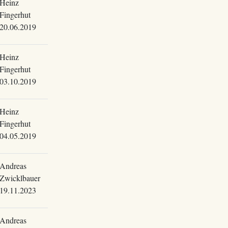
Heinz
Fingerhut
20.06.2019
Heinz
Fingerhut
03.10.2019
Heinz
Fingerhut
04.05.2019
Andreas
Zwicklbauer
19.11.2023
Andreas