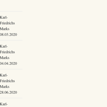
Karl-
Friedrichs
Marks
08.03.2020
Karl-
Friedrichs
Marks
04.04.2020
Karl-
Friedrichs
Marks
28.06.2020
Karl-