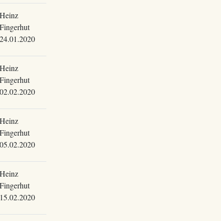
Heinz
Fingerhut
24.01.2020
Heinz
Fingerhut
02.02.2020
Heinz
Fingerhut
05.02.2020
Heinz
Fingerhut
15.02.2020