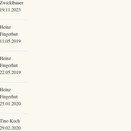
Zwicklbauer
19.11.2023
Heinz
Fingerhut
11.05.2019
Heinz
Fingerhut
22.05.2019
Heinz
Fingerhut
25.01.2020
Tino Koch
29.02.2020