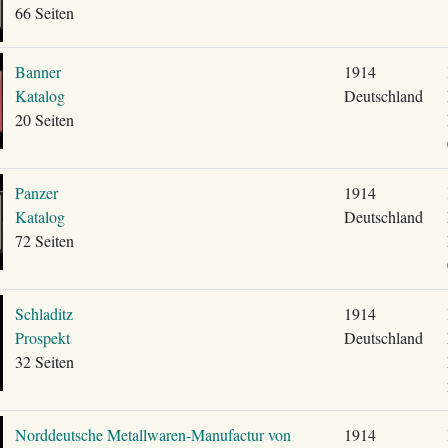
66 Seiten
Banner
1914
Katalog
Deutschland
20 Seiten
Panzer
1914
Katalog
Deutschland
72 Seiten
Schladitz
1914
Prospekt
Deutschland
32 Seiten
Norddeutsche Metallwaren-Manufactur von
1914