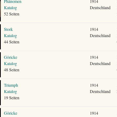
Phänomen
1914
Katalog
Deutschland
52 Seiten
Stork
1914
Katalog
Deutschland
44 Seiten
Göricke
1914
Katalog
Deutschland
48 Seiten
Triumph
1914
Katalog
Deutschland
19 Seiten
Göricke
1914