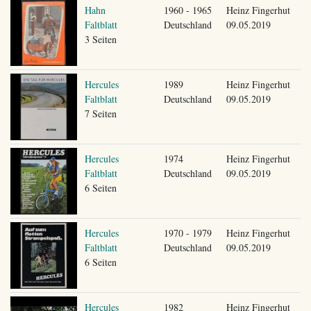
Hahn
1960 - 1965
Heinz Fingerhut
Faltblatt
Deutschland
09.05.2019
3 Seiten
Hercules
1989
Heinz Fingerhut
Faltblatt
Deutschland
09.05.2019
7 Seiten
Hercules
1974
Heinz Fingerhut
Faltblatt
Deutschland
09.05.2019
6 Seiten
Hercules
1970 - 1979
Heinz Fingerhut
Faltblatt
Deutschland
09.05.2019
6 Seiten
Hercules
1982
Heinz Fingerhut