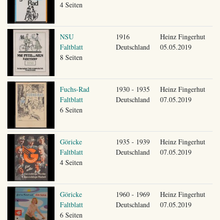
4 Seiten
NSU
1916
Heinz Fingerhut
Faltblatt
Deutschland
05.05.2019
8 Seiten
Fuchs-Rad
1930 - 1935
Heinz Fingerhut
Faltblatt
Deutschland
07.05.2019
6 Seiten
Göricke
1935 - 1939
Heinz Fingerhut
Faltblatt
Deutschland
07.05.2019
4 Seiten
Göricke
1960 - 1969
Heinz Fingerhut
Faltblatt
Deutschland
07.05.2019
6 Seiten