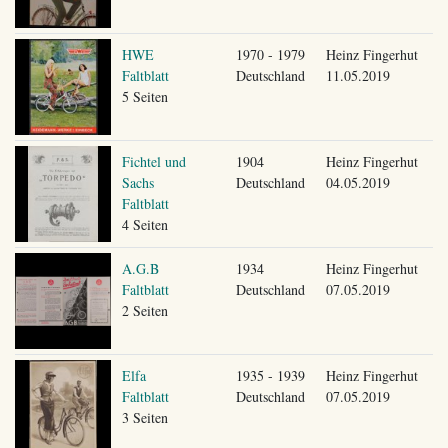
HWE
1970 - 1979
Heinz Fingerhut
Faltblatt
Deutschland
11.05.2019
5 Seiten
Fichtel und
1904
Heinz Fingerhut
Sachs
Deutschland
04.05.2019
Faltblatt
4 Seiten
A.G.B
1934
Heinz Fingerhut
Faltblatt
Deutschland
07.05.2019
2 Seiten
Elfa
1935 - 1939
Heinz Fingerhut
Faltblatt
Deutschland
07.05.2019
3 Seiten