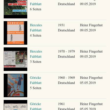
Faltblatt
Deutschland
09.05.2019
6 Seiten
Hercules
1931
Heinz Fingerhut
Faltblatt
Deutschland
09.05.2019
4 Seiten
Hercules
1970 - 1979
Heinz Fingerhut
Faltblatt
Deutschland
09.05.2019
3 Seiten
Göricke
1960 - 1969
Heinz Fingerhut
Faltblatt
Deutschland
05.05.2019
5 Seiten
Göricke
1961
Heinz Fingerhut
Faltblatt
Deutschland
05.05.2019