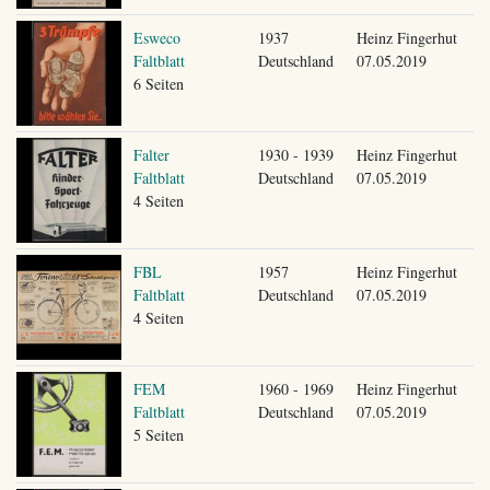
Esweco
1937
Heinz Fingerhut
Faltblatt
Deutschland
07.05.2019
6 Seiten
Falter
1930 - 1939
Heinz Fingerhut
Faltblatt
Deutschland
07.05.2019
4 Seiten
FBL
1957
Heinz Fingerhut
Faltblatt
Deutschland
07.05.2019
4 Seiten
FEM
1960 - 1969
Heinz Fingerhut
Faltblatt
Deutschland
07.05.2019
5 Seiten