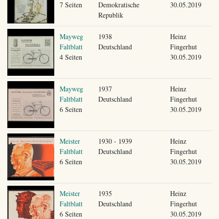
7 Seiten
Demokratische
30.05.2019
Republik
Mayweg
1938
Heinz
Faltblatt
Deutschland
Fingerhut
4 Seiten
30.05.2019
Mayweg
1937
Heinz
Faltblatt
Deutschland
Fingerhut
6 Seiten
30.05.2019
Meister
1930 - 1939
Heinz
Faltblatt
Deutschland
Fingerhut
6 Seiten
30.05.2019
Meister
1935
Heinz
Faltblatt
Deutschland
Fingerhut
6 Seiten
30.05.2019