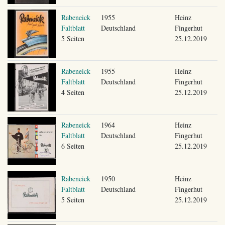
Rabeneick
1955
Heinz
Faltblatt
Deutschland
Fingerhut
5 Seiten
25.12.2019
Rabeneick
1955
Heinz
Faltblatt
Deutschland
Fingerhut
4 Seiten
25.12.2019
Rabeneick
1964
Heinz
Faltblatt
Deutschland
Fingerhut
6 Seiten
25.12.2019
Rabeneick
1950
Heinz
Faltblatt
Deutschland
Fingerhut
5 Seiten
25.12.2019