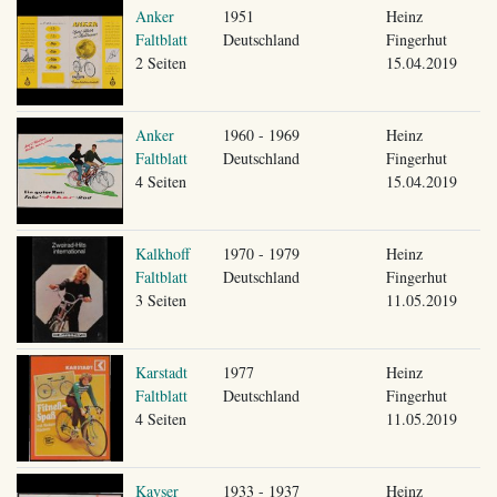
Anker
1951
Heinz
Faltblatt
Deutschland
Fingerhut
2 Seiten
15.04.2019
Anker
1960 - 1969
Heinz
Faltblatt
Deutschland
Fingerhut
4 Seiten
15.04.2019
Kalkhoff
1970 - 1979
Heinz
Faltblatt
Deutschland
Fingerhut
3 Seiten
11.05.2019
Karstadt
1977
Heinz
Faltblatt
Deutschland
Fingerhut
4 Seiten
11.05.2019
Kayser
1933 - 1937
Heinz