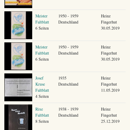
Meister
1950 - 1959
Heinz
Faltblatt
Deutschland
Fingerhut
6 Seiten
30.05.2019
Meister
1950 - 1959
Heinz
Faltblatt
Deutschland
Fingerhut
6 Seiten
30.05.2019
Josef
1935
Heinz
Kruse
Deutschland
Fingerhut
Faltblatt
11.05.2019
4 Seiten
Rixe
1938 - 1939
Heinz
Faltblatt
Deutschland
Fingerhut
8 Seiten
25.12.2019