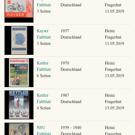
Faltblatt
Deutschland
Fingerhut
3 Seiten
11.05.2019
Kayser
1937
Heinz
Faltblatt
Deutschland
Fingerhut
3 Seiten
11.05.2019
Kettler
1970
Heinz
Faltblatt
Deutschland
Fingerhut
6 Seiten
13.05.2019
Kettler
1987
Heinz
Faltblatt
Deutschland
Fingerhut
4 Seiten
13.05.2019
NSU
1939 - 1940
Heinz
Faltblatt
Deutschland
Fingerhut