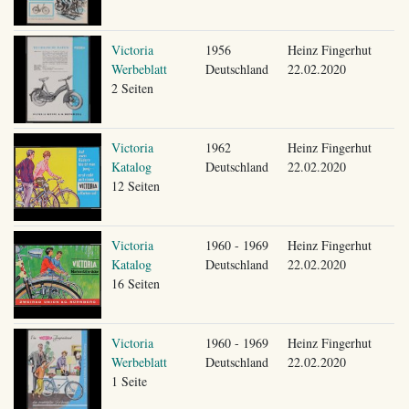
Victoria
1956
Heinz Fingerhut
Werbeblatt
Deutschland
22.02.2020
2 Seiten
Victoria
1962
Heinz Fingerhut
Katalog
Deutschland
22.02.2020
12 Seiten
Victoria
1960 - 1969
Heinz Fingerhut
Katalog
Deutschland
22.02.2020
16 Seiten
Victoria
1960 - 1969
Heinz Fingerhut
Werbeblatt
Deutschland
22.02.2020
1 Seite