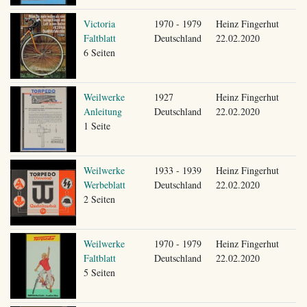
Victoria
1970 - 1979
Heinz Fingerhut
Faltblatt
Deutschland
22.02.2020
6 Seiten
Weilwerke
1927
Heinz Fingerhut
Anleitung
Deutschland
22.02.2020
1 Seite
Weilwerke
1933 - 1939
Heinz Fingerhut
Werbeblatt
Deutschland
22.02.2020
2 Seiten
Weilwerke
1970 - 1979
Heinz Fingerhut
Faltblatt
Deutschland
22.02.2020
5 Seiten