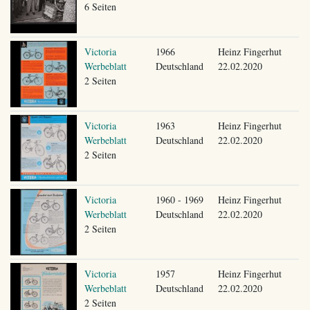
6 Seiten
Victoria
1966
Heinz Fingerhut
Werbeblatt
Deutschland
22.02.2020
2 Seiten
Victoria
1963
Heinz Fingerhut
Werbeblatt
Deutschland
22.02.2020
2 Seiten
Victoria
1960 - 1969
Heinz Fingerhut
Werbeblatt
Deutschland
22.02.2020
2 Seiten
Victoria
1957
Heinz Fingerhut
Werbeblatt
Deutschland
22.02.2020
2 Seiten