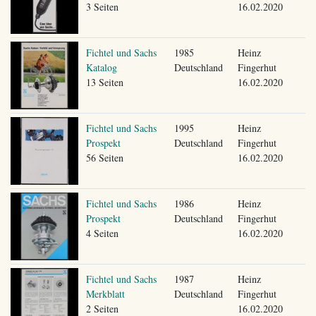
3 Seiten
16.02.2020
Fichtel und Sachs
1985
Heinz
Katalog
Deutschland
Fingerhut
13 Seiten
16.02.2020
Fichtel und Sachs
1995
Heinz
Prospekt
Deutschland
Fingerhut
56 Seiten
16.02.2020
Fichtel und Sachs
1986
Heinz
Prospekt
Deutschland
Fingerhut
4 Seiten
16.02.2020
Fichtel und Sachs
1987
Heinz
Merkblatt
Deutschland
Fingerhut
2 Seiten
16.02.2020