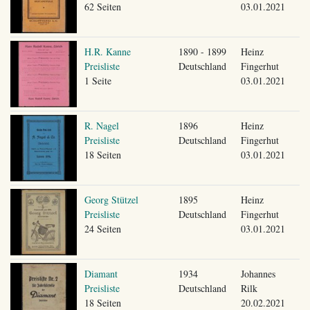
62 Seiten
03.01.2021
H.R. Kanne
1890 - 1899
Heinz
Preisliste
Deutschland
Fingerhut
1 Seite
03.01.2021
R. Nagel
1896
Heinz
Preisliste
Deutschland
Fingerhut
18 Seiten
03.01.2021
Georg Stützel
1895
Heinz
Preisliste
Deutschland
Fingerhut
24 Seiten
03.01.2021
Diamant
1934
Johannes
Preisliste
Deutschland
Rilk
18 Seiten
20.02.2021