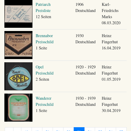
Patriarch
1906
Karl-
Preisliste
Deutschland
Friedrichs
12 Seiten
Marks
08.03.2020
Brennabor
1930
Heinz
Preisschild
Deutschland
Fingerhut
1 Seite
16.04.2019
Opel
1920 - 1929
Heinz
Preisschild
Deutschland
Fingerhut
2 Seiten
01.05.2019
Wanderer
1930 - 1939
Heinz
Preisschild
Deutschland
Fingerhut
1 Seite
30.04.2019