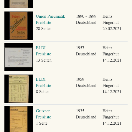
Union Pneumatik
1890 - 1899
Heinz
Preisliste
Deutschland
Fingerhut
28 Seiten
20.02.2021
ELDI
1957
Heinz
Preisliste
Deutschland
Fingerhut
13 Seiten
14.12.2021
ELDI
1959
Heinz
Preisliste
Deutschland
Fingerhut
8 Seiten
14.12.2021
Gritzner
1935
Heinz
Preisliste
Deutschland
Fingerhut
1 Seite
14.12.2021