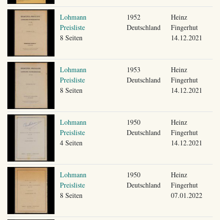
Lohmann
1952
Heinz
Preisliste
Deutschland
Fingerhut
8 Seiten
14.12.2021
Lohmann
1953
Heinz
Preisliste
Deutschland
Fingerhut
8 Seiten
14.12.2021
Lohmann
1950
Heinz
Preisliste
Deutschland
Fingerhut
4 Seiten
14.12.2021
Lohmann
1950
Heinz
Preisliste
Deutschland
Fingerhut
8 Seiten
07.01.2022