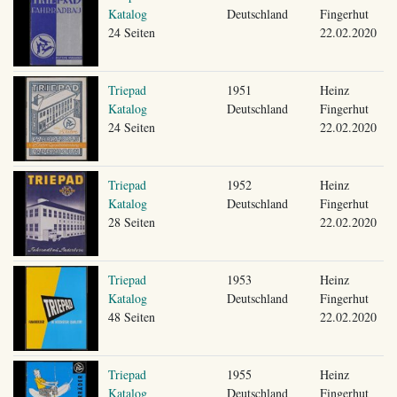
Katalog
Deutschland
Fingerhut
24 Seiten
22.02.2020
Triepad
1951
Heinz
Katalog
Deutschland
Fingerhut
24 Seiten
22.02.2020
Triepad
1952
Heinz
Katalog
Deutschland
Fingerhut
28 Seiten
22.02.2020
Triepad
1953
Heinz
Katalog
Deutschland
Fingerhut
48 Seiten
22.02.2020
Triepad
1955
Heinz
Katalog
Deutschland
Fingerhut