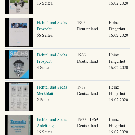
13 Seiten
16.02.2020
Fichtel und Sachs
1995
Heinz
Prospekt
Deutschland
Fingerhut
56 Seiten
16.02.2020
Fichtel und Sachs
1986
Heinz
Prospekt
Deutschland
Fingerhut
4 Seiten
16.02.2020
Fichtel und Sachs
1987
Heinz
Merkblatt
Deutschland
Fingerhut
2 Seiten
16.02.2020
Fichtel und Sachs
1960 - 1969
Heinz
Anleitung
Deutschland
Fingerhut
16 Seiten
16.02.2020