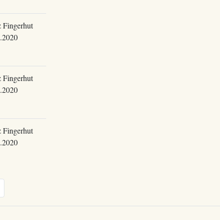
 Fingerhut
.2020
 Fingerhut
.2020
 Fingerhut
.2020