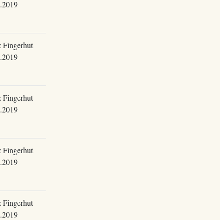
.2019
 Fingerhut
.2019
 Fingerhut
.2019
 Fingerhut
.2019
 Fingerhut
.2019