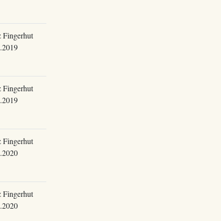
 Fingerhut
.2019
 Fingerhut
.2019
 Fingerhut
.2020
 Fingerhut
.2020