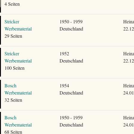
4 Seiten
Stricker
1950 - 1959
Heinz
Werbematerial
Deutschland
22.12
29 Seiten
Stricker
1952
Heinz
Werbematerial
Deutschland
22.12
100 Seiten
Bosch
1954
Heinz
Werbematerial
Deutschland
24.01
32 Seiten
Bosch
1950 - 1959
Heinz
Werbematerial
Deutschland
24.01
68 Seiten