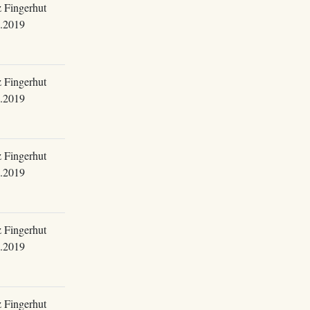
 Fingerhut
.2019
 Fingerhut
.2019
 Fingerhut
.2019
 Fingerhut
.2019
 Fingerhut