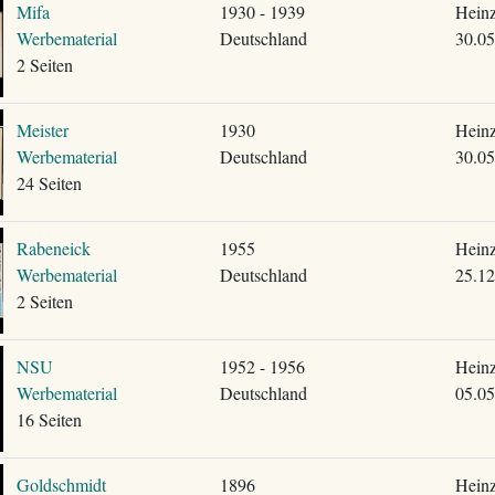
Mifa
1930 - 1939
Heinz
Werbematerial
Deutschland
30.05
2 Seiten
Meister
1930
Heinz
Werbematerial
Deutschland
30.05
24 Seiten
Rabeneick
1955
Heinz
Werbematerial
Deutschland
25.12
2 Seiten
NSU
1952 - 1956
Heinz
Werbematerial
Deutschland
05.05
16 Seiten
Goldschmidt
1896
Heinz