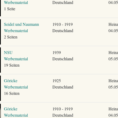
Werbematerial
Deutschland
04.05
1 Seite
Seidel und Naumann
1910 - 1919
Heinz
Werbematerial
Deutschland
04.05
2 Seiten
NSU
1939
Heinz
Werbematerial
Deutschland
05.05
19 Seiten
Göricke
1925
Heinz
Werbematerial
Deutschland
05.05
16 Seiten
Göricke
1910 - 1919
Heinz
Werbematerial
Deutschland
04.05