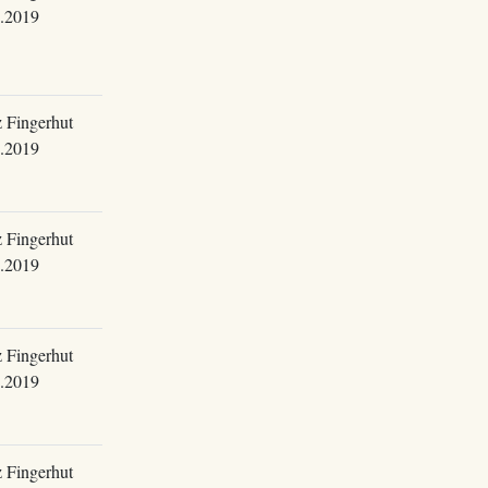
.2019
 Fingerhut
.2019
 Fingerhut
.2019
 Fingerhut
.2019
 Fingerhut