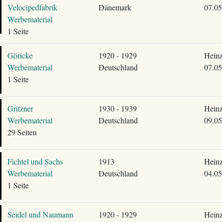
Velocipedfabrik
Dänemark
07.05
Werbematerial
1 Seite
Göricke
1920 - 1929
Heinz
Werbematerial
Deutschland
07.05
1 Seite
Gritzner
1930 - 1939
Heinz
Werbematerial
Deutschland
09.05
29 Seiten
Fichtel und Sachs
1913
Heinz
Werbematerial
Deutschland
04.05
1 Seite
Seidel und Naumann
1920 - 1929
Heinz