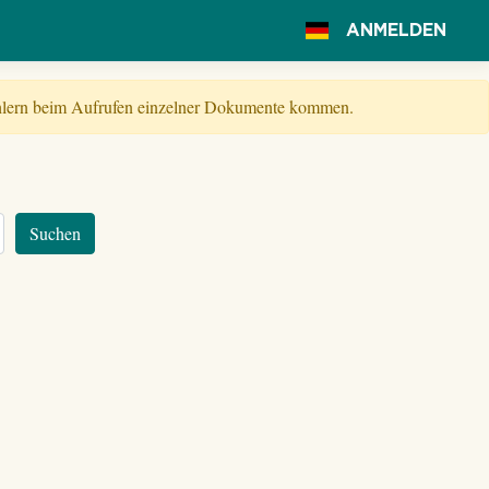
ANMELDEN
Fehlern beim Aufrufen einzelner Dokumente kommen.
Suchen