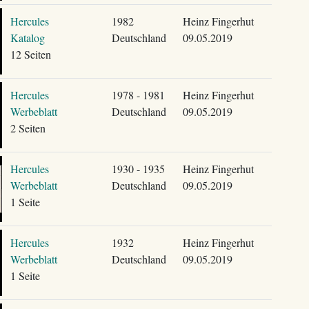
Hercules
1982
Heinz Fingerhut
Katalog
Deutschland
09.05.2019
12 Seiten
Hercules
1978 - 1981
Heinz Fingerhut
Werbeblatt
Deutschland
09.05.2019
2 Seiten
Hercules
1930 - 1935
Heinz Fingerhut
Werbeblatt
Deutschland
09.05.2019
1 Seite
Hercules
1932
Heinz Fingerhut
Werbeblatt
Deutschland
09.05.2019
1 Seite