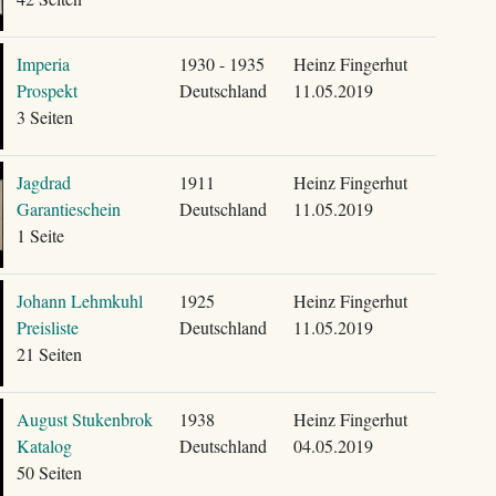
Imperia
1930 - 1935
Heinz Fingerhut
Prospekt
Deutschland
11.05.2019
3 Seiten
Jagdrad
1911
Heinz Fingerhut
Garantieschein
Deutschland
11.05.2019
1 Seite
Johann Lehmkuhl
1925
Heinz Fingerhut
Preisliste
Deutschland
11.05.2019
21 Seiten
August Stukenbrok
1938
Heinz Fingerhut
Katalog
Deutschland
04.05.2019
50 Seiten