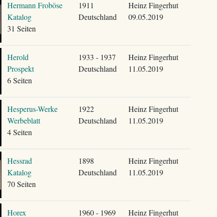
Hermann Froböse
1911
Heinz Fingerhut
Katalog
Deutschland
09.05.2019
31 Seiten
Herold
1933 - 1937
Heinz Fingerhut
Prospekt
Deutschland
11.05.2019
6 Seiten
Hesperus-Werke
1922
Heinz Fingerhut
Werbeblatt
Deutschland
11.05.2019
4 Seiten
Hessrad
1898
Heinz Fingerhut
Katalog
Deutschland
11.05.2019
70 Seiten
Horex
1960 - 1969
Heinz Fingerhut