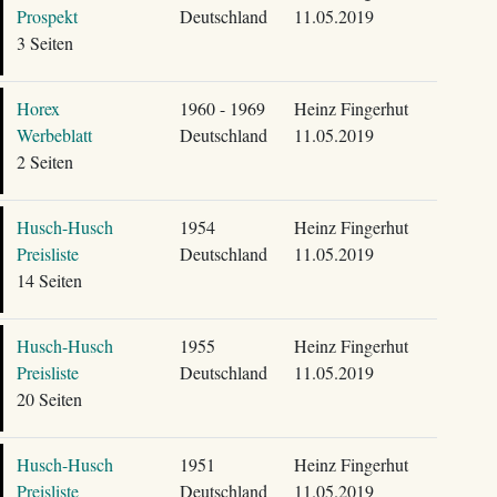
Prospekt
Deutschland
11.05.2019
3 Seiten
Horex
1960 - 1969
Heinz Fingerhut
Werbeblatt
Deutschland
11.05.2019
2 Seiten
Husch-Husch
1954
Heinz Fingerhut
Preisliste
Deutschland
11.05.2019
14 Seiten
Husch-Husch
1955
Heinz Fingerhut
Preisliste
Deutschland
11.05.2019
20 Seiten
Husch-Husch
1951
Heinz Fingerhut
Preisliste
Deutschland
11.05.2019