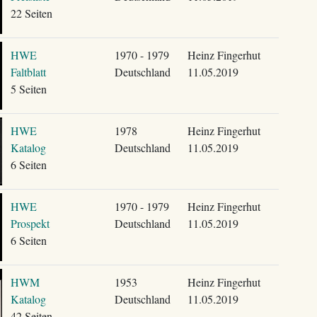
22 Seiten
HWE
1970 - 1979
Heinz Fingerhut
Faltblatt
Deutschland
11.05.2019
5 Seiten
HWE
1978
Heinz Fingerhut
Katalog
Deutschland
11.05.2019
6 Seiten
HWE
1970 - 1979
Heinz Fingerhut
Prospekt
Deutschland
11.05.2019
6 Seiten
HWM
1953
Heinz Fingerhut
Katalog
Deutschland
11.05.2019
42 Seiten