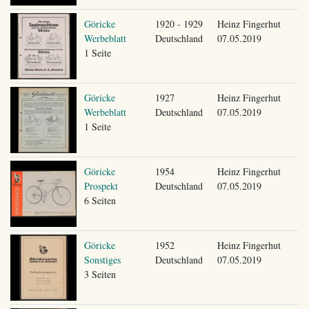
Göricke
1920 - 1929
Heinz Fingerhut
Werbeblatt
Deutschland
07.05.2019
1 Seite
Göricke
1927
Heinz Fingerhut
Werbeblatt
Deutschland
07.05.2019
1 Seite
Göricke
1954
Heinz Fingerhut
Prospekt
Deutschland
07.05.2019
6 Seiten
Göricke
1952
Heinz Fingerhut
Sonstiges
Deutschland
07.05.2019
3 Seiten