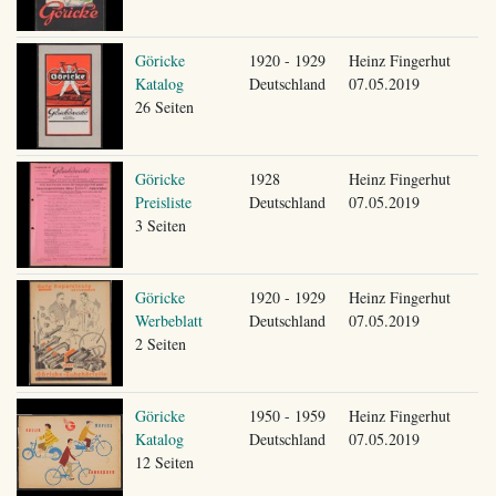
Göricke
1920 - 1929
Heinz Fingerhut
Katalog
Deutschland
07.05.2019
26 Seiten
Göricke
1928
Heinz Fingerhut
Preisliste
Deutschland
07.05.2019
3 Seiten
Göricke
1920 - 1929
Heinz Fingerhut
Werbeblatt
Deutschland
07.05.2019
2 Seiten
Göricke
1950 - 1959
Heinz Fingerhut
Katalog
Deutschland
07.05.2019
12 Seiten