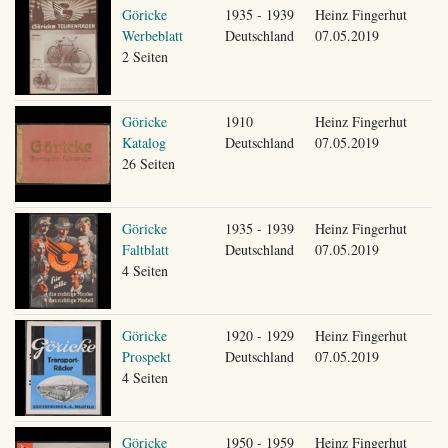
Göricke
1935 - 1939
Heinz Fingerhut
Werbeblatt
Deutschland
07.05.2019
2 Seiten
Göricke
1910
Heinz Fingerhut
Katalog
Deutschland
07.05.2019
26 Seiten
Göricke
1935 - 1939
Heinz Fingerhut
Faltblatt
Deutschland
07.05.2019
4 Seiten
Göricke
1920 - 1929
Heinz Fingerhut
Prospekt
Deutschland
07.05.2019
4 Seiten
Göricke
1950 - 1959
Heinz Fingerhut