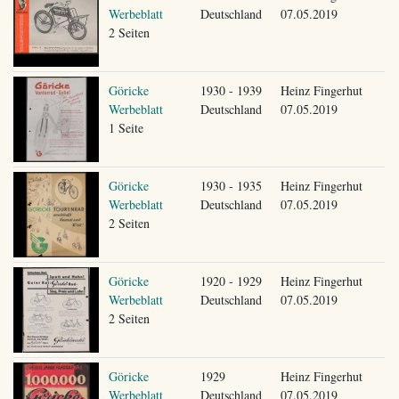
Werbeblatt
Deutschland
07.05.2019
2 Seiten
Göricke
1930 - 1939
Heinz Fingerhut
Werbeblatt
Deutschland
07.05.2019
1 Seite
Göricke
1930 - 1935
Heinz Fingerhut
Werbeblatt
Deutschland
07.05.2019
2 Seiten
Göricke
1920 - 1929
Heinz Fingerhut
Werbeblatt
Deutschland
07.05.2019
2 Seiten
Göricke
1929
Heinz Fingerhut
Werbeblatt
Deutschland
07.05.2019