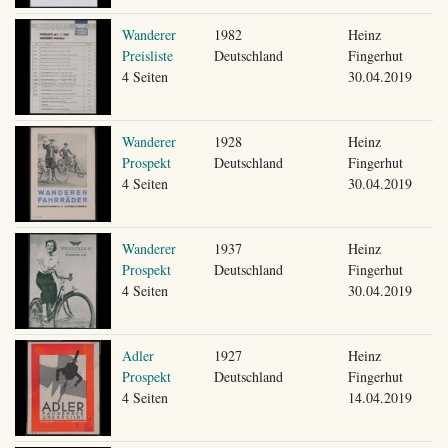
Wanderer
1982
Heinz
Preisliste
Deutschland
Fingerhut
4 Seiten
30.04.2019
Wanderer
1928
Heinz
Prospekt
Deutschland
Fingerhut
4 Seiten
30.04.2019
Wanderer
1937
Heinz
Prospekt
Deutschland
Fingerhut
4 Seiten
30.04.2019
Adler
1927
Heinz
Prospekt
Deutschland
Fingerhut
4 Seiten
14.04.2019