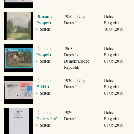
Bismarck
1950 - 1959
Heinz
Prospekt
Deutschland
Fingerhut
4 Seiten
16.04.2019
Diamant
1968
Heinz
Prospekt
Deutsche
Fingerhut
4 Seiten
Demokratische
01.05.2019
Republik
Diamant
1930 - 1939
Heinz
Faltblatt
Deutschland
Fingerhut
4 Seiten
01.05.2019
Diamant
1926
Heinz
Patentschrift
Deutschland
Fingerhut
4 Seiten
01.05.2019