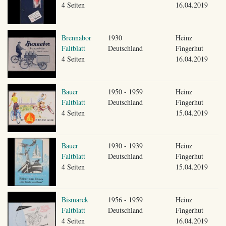
4 Seiten
16.04.2019
Brennabor
1930
Heinz
Faltblatt
Deutschland
Fingerhut
4 Seiten
16.04.2019
Bauer
1950 - 1959
Heinz
Faltblatt
Deutschland
Fingerhut
4 Seiten
15.04.2019
Bauer
1930 - 1939
Heinz
Faltblatt
Deutschland
Fingerhut
4 Seiten
15.04.2019
Bismarck
1956 - 1959
Heinz
Faltblatt
Deutschland
Fingerhut
4 Seiten
16.04.2019