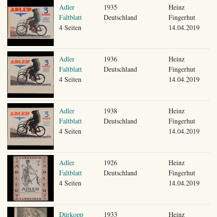
Adler
1935
Heinz
Faltblatt
Deutschland
Fingerhut
4 Seiten
14.04.2019
Adler
1936
Heinz
Faltblatt
Deutschland
Fingerhut
4 Seiten
14.04.2019
Adler
1938
Heinz
Faltblatt
Deutschland
Fingerhut
4 Seiten
14.04.2019
Adler
1926
Heinz
Faltblatt
Deutschland
Fingerhut
4 Seiten
14.04.2019
Dürkopp
1933
Heinz