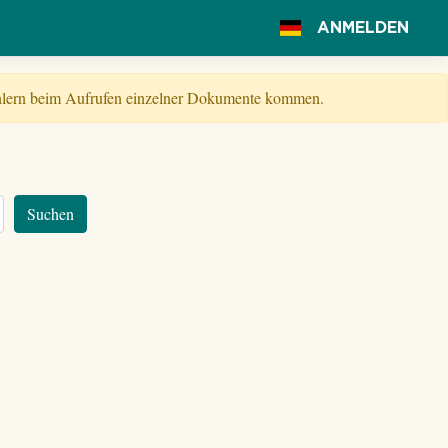
ANMELDEN
Fehlern beim Aufrufen einzelner Dokumente kommen.
Suchen