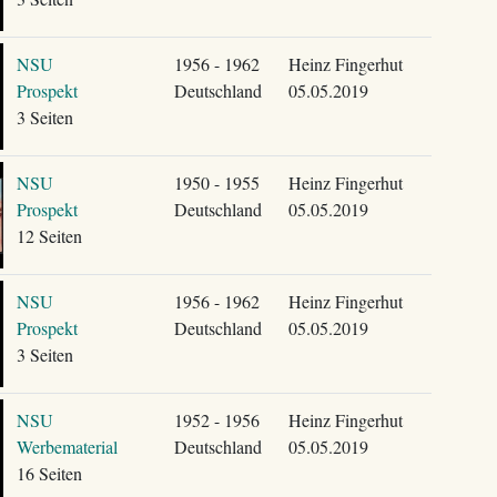
NSU
1956 - 1962
Heinz Fingerhut
Prospekt
Deutschland
05.05.2019
3 Seiten
NSU
1950 - 1955
Heinz Fingerhut
Prospekt
Deutschland
05.05.2019
12 Seiten
NSU
1956 - 1962
Heinz Fingerhut
Prospekt
Deutschland
05.05.2019
3 Seiten
NSU
1952 - 1956
Heinz Fingerhut
Werbematerial
Deutschland
05.05.2019
16 Seiten