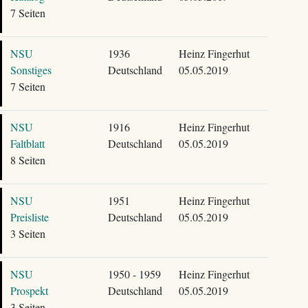
7 Seiten
NSU
1936
Heinz Fingerhut
Sonstiges
Deutschland
05.05.2019
7 Seiten
NSU
1916
Heinz Fingerhut
Faltblatt
Deutschland
05.05.2019
8 Seiten
NSU
1951
Heinz Fingerhut
Preisliste
Deutschland
05.05.2019
3 Seiten
NSU
1950 - 1959
Heinz Fingerhut
Prospekt
Deutschland
05.05.2019
3 Seiten