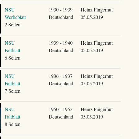
NSU
1930 - 1939
Heinz Fingerhut
Werbeblatt
Deutschland
05.05.2019
2 Seiten
NSU
1939 - 1940
Heinz Fingerhut
Faltblatt
Deutschland
05.05.2019
6 Seiten
NSU
1936 - 1937
Heinz Fingerhut
Faltblatt
Deutschland
05.05.2019
7 Seiten
NSU
1950 - 1953
Heinz Fingerhut
Faltblatt
Deutschland
05.05.2019
8 Seiten