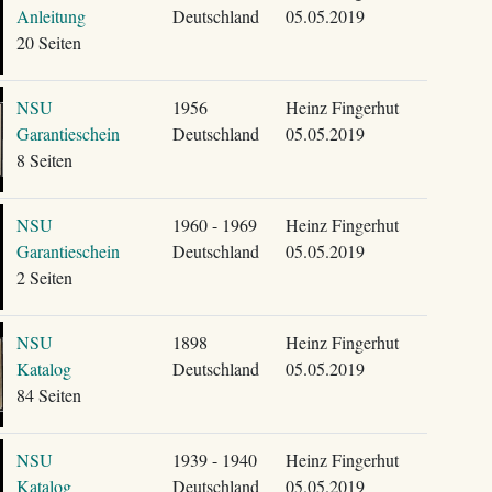
Anleitung
Deutschland
05.05.2019
20 Seiten
NSU
1956
Heinz Fingerhut
Garantieschein
Deutschland
05.05.2019
8 Seiten
NSU
1960 - 1969
Heinz Fingerhut
Garantieschein
Deutschland
05.05.2019
2 Seiten
NSU
1898
Heinz Fingerhut
Katalog
Deutschland
05.05.2019
84 Seiten
NSU
1939 - 1940
Heinz Fingerhut
Katalog
Deutschland
05.05.2019