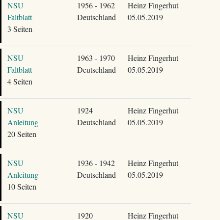
NSU
1956 - 1962
Heinz Fingerhut
Faltblatt
Deutschland
05.05.2019
3 Seiten
NSU
1963 - 1970
Heinz Fingerhut
Faltblatt
Deutschland
05.05.2019
4 Seiten
NSU
1924
Heinz Fingerhut
Anleitung
Deutschland
05.05.2019
20 Seiten
NSU
1936 - 1942
Heinz Fingerhut
Anleitung
Deutschland
05.05.2019
10 Seiten
NSU
1920
Heinz Fingerhut