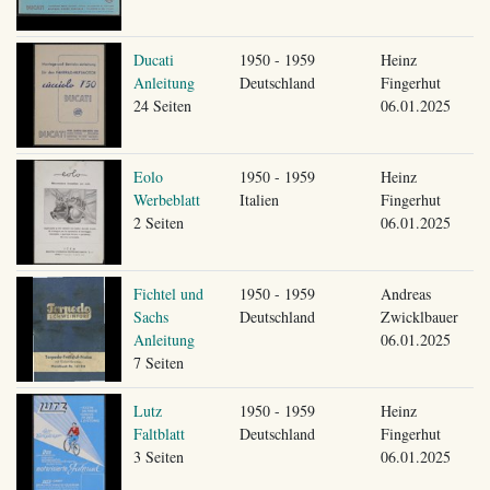
Ducati
1950 - 1959
Heinz
Anleitung
Deutschland
Fingerhut
24 Seiten
06.01.2025
Eolo
1950 - 1959
Heinz
Werbeblatt
Italien
Fingerhut
2 Seiten
06.01.2025
Fichtel und
1950 - 1959
Andreas
Sachs
Deutschland
Zwicklbauer
Anleitung
06.01.2025
7 Seiten
Lutz
1950 - 1959
Heinz
Faltblatt
Deutschland
Fingerhut
3 Seiten
06.01.2025