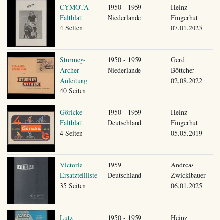
CYMOTA
1950 - 1959
Heinz
Faltblatt
Niederlande
Fingerhut
4 Seiten
07.01.2025
Sturmey-
1950 - 1959
Gerd
Archer
Niederlande
Böttcher
Anleitung
02.08.2022
40 Seiten
Göricke
1950 - 1959
Heinz
Faltblatt
Deutschland
Fingerhut
4 Seiten
05.05.2019
Victoria
1959
Andreas
Ersatzteilliste
Deutschland
Zwicklbauer
35 Seiten
06.01.2025
Lutz
1950 - 1959
Heinz