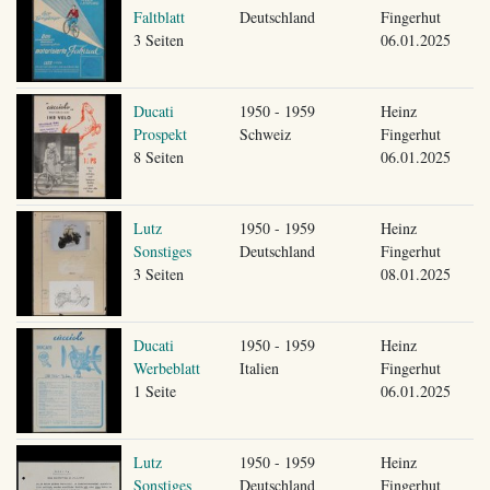
Faltblatt
Deutschland
Fingerhut
3 Seiten
06.01.2025
Ducati
1950 - 1959
Heinz
Prospekt
Schweiz
Fingerhut
8 Seiten
06.01.2025
Lutz
1950 - 1959
Heinz
Sonstiges
Deutschland
Fingerhut
3 Seiten
08.01.2025
Ducati
1950 - 1959
Heinz
Werbeblatt
Italien
Fingerhut
1 Seite
06.01.2025
Lutz
1950 - 1959
Heinz
Sonstiges
Deutschland
Fingerhut