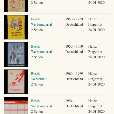
2 Seiten
24.01.2020
Bosch
1950 - 1959
Heinz
Werbematerial
Deutschland
Fingerhut
2 Seiten
24.01.2020
Bosch
1950 - 1959
Heinz
Werbematerial
Deutschland
Fingerhut
2 Seiten
24.01.2020
Bosch
1960 - 1969
Heinz
Werbeblatt
Deutschland
Fingerhut
2 Seiten
24.01.2020
Bosch
1954
Heinz
Werbematerial
Deutschland
Fingerhut
2 Seiten
24.01.2020