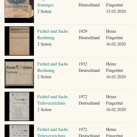
Sonstiges
Deutschland
Fingerhut
2 Seiten
15.02.2020
Fichtel und Sachs
1929
Heinz
Rechnung
Deutschland
Fingerhut
2 Seiten
16.02.2020
Fichtel und Sachs
1932
Heinz
Rechnung
Deutschland
Fingerhut
2 Seiten
16.02.2020
Fichtel und Sachs
1972
Heinz
Teileverzeichnis
Deutschland
Fingerhut
2 Seiten
16.02.2020
Fichtel und Sachs
1972
Heinz
Teileverzeichnis
Deutschland
Fingerhut