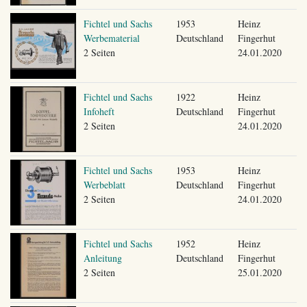
Fichtel und Sachs
1953
Heinz
Werbematerial
Deutschland
Fingerhut
2 Seiten
24.01.2020
Fichtel und Sachs
1922
Heinz
Infoheft
Deutschland
Fingerhut
2 Seiten
24.01.2020
Fichtel und Sachs
1953
Heinz
Werbeblatt
Deutschland
Fingerhut
2 Seiten
24.01.2020
Fichtel und Sachs
1952
Heinz
Anleitung
Deutschland
Fingerhut
2 Seiten
25.01.2020