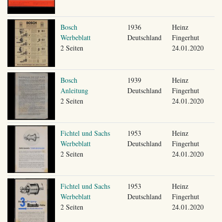
Bosch
1936
Heinz
Werbeblatt
Deutschland
Fingerhut
2 Seiten
24.01.2020
Bosch
1939
Heinz
Anleitung
Deutschland
Fingerhut
2 Seiten
24.01.2020
Fichtel und Sachs
1953
Heinz
Werbeblatt
Deutschland
Fingerhut
2 Seiten
24.01.2020
Fichtel und Sachs
1953
Heinz
Werbeblatt
Deutschland
Fingerhut
2 Seiten
24.01.2020