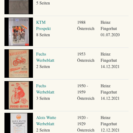
5 Seiten
KTM
1988
Heinz
Prospekt
Österreich
Fingerhut
8 Seiten
01.07.2020
Fuchs
1953
Heinz
Werbeblatt
Österreich
Fingerhut
2 Seiten
14.12.2021
Fuchs
1950 -
Heinz
Werbeblatt
1959
Fingerhut
3 Seiten
Österreich
14.12.2021
Alois Wutte
1920 -
Heinz
Werbeblatt
1929
Fingerhut
2 Seiten
Österreich
12.12.2021