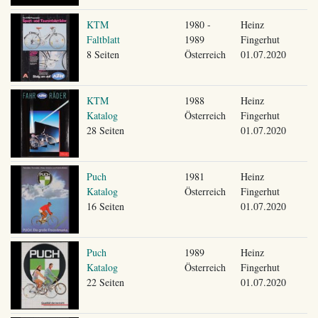
KTM
1980 -
Heinz
Faltblatt
1989
Fingerhut
8 Seiten
Österreich
01.07.2020
KTM
1988
Heinz
Katalog
Österreich
Fingerhut
28 Seiten
01.07.2020
Puch
1981
Heinz
Katalog
Österreich
Fingerhut
16 Seiten
01.07.2020
Puch
1989
Heinz
Katalog
Österreich
Fingerhut
22 Seiten
01.07.2020