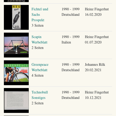
Fichtel und
1990 - 1999
Heinz Fingerhut
Sachs
Deutschland
16.02.2020
Prospekt
3 Seiten
Scapin
1990 - 1999
Heinz Fingerhut
Werbeblatt
Italien
01.07.2020
2 Seiten
Greenpeace
1990 - 1999
Johannes Rilk
Werbeblatt
Deutschland
20.02.2021
4 Seiten
Technobull
1990 - 1999
Heinz Fingerhut
Sonstiges
Deutschland
10.12.2021
2 Seiten