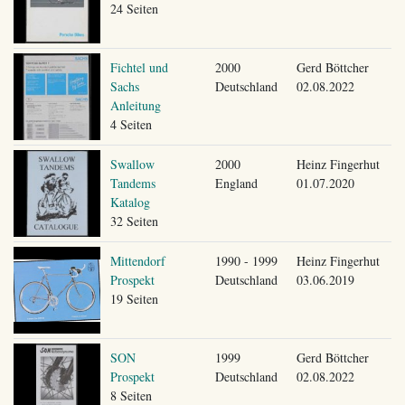
24 Seiten
Fichtel und
2000
Gerd Böttcher
Sachs
Deutschland
02.08.2022
Anleitung
4 Seiten
Swallow
2000
Heinz Fingerhut
Tandems
England
01.07.2020
Katalog
32 Seiten
Mittendorf
1990 - 1999
Heinz Fingerhut
Prospekt
Deutschland
03.06.2019
19 Seiten
SON
1999
Gerd Böttcher
Prospekt
Deutschland
02.08.2022
8 Seiten