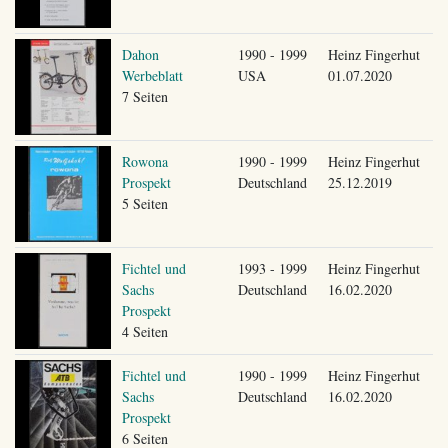
Dahon
1990 - 1999
Heinz Fingerhut
Werbeblatt
USA
01.07.2020
7 Seiten
Rowona
1990 - 1999
Heinz Fingerhut
Prospekt
Deutschland
25.12.2019
5 Seiten
Fichtel und
1993 - 1999
Heinz Fingerhut
Sachs
Deutschland
16.02.2020
Prospekt
4 Seiten
Fichtel und
1990 - 1999
Heinz Fingerhut
Sachs
Deutschland
16.02.2020
Prospekt
6 Seiten