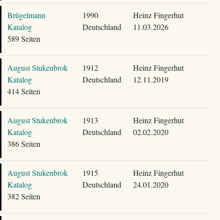
Brügelmann
1990
Heinz Fingerhut
Katalog
Deutschland
11.03.2026
589 Seiten
August Stukenbrok
1912
Heinz Fingerhut
Katalog
Deutschland
12.11.2019
414 Seiten
August Stukenbrok
1913
Heinz Fingerhut
Katalog
Deutschland
02.02.2020
386 Seiten
August Stukenbrok
1915
Heinz Fingerhut
Katalog
Deutschland
24.01.2020
382 Seiten