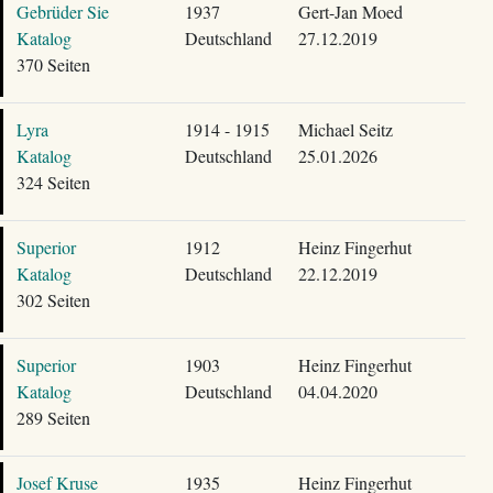
Gebrüder Sie
1937
Gert-Jan Moed
Katalog
Deutschland
27.12.2019
370 Seiten
Lyra
1914 - 1915
Michael Seitz
Katalog
Deutschland
25.01.2026
324 Seiten
Superior
1912
Heinz Fingerhut
Katalog
Deutschland
22.12.2019
302 Seiten
Superior
1903
Heinz Fingerhut
Katalog
Deutschland
04.04.2020
289 Seiten
Josef Kruse
1935
Heinz Fingerhut