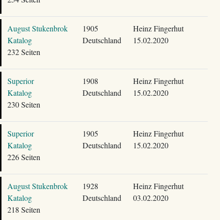
August Stukenbrok
1905
Heinz Fingerhut
Katalog
Deutschland
15.02.2020
232 Seiten
Superior
1908
Heinz Fingerhut
Katalog
Deutschland
15.02.2020
230 Seiten
Superior
1905
Heinz Fingerhut
Katalog
Deutschland
15.02.2020
226 Seiten
August Stukenbrok
1928
Heinz Fingerhut
Katalog
Deutschland
03.02.2020
218 Seiten