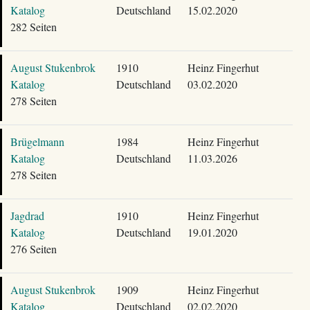
Katalog
Deutschland
15.02.2020
282 Seiten
August Stukenbrok
1910
Heinz Fingerhut
Katalog
Deutschland
03.02.2020
278 Seiten
Brügelmann
1984
Heinz Fingerhut
Katalog
Deutschland
11.03.2026
278 Seiten
Jagdrad
1910
Heinz Fingerhut
Katalog
Deutschland
19.01.2020
276 Seiten
August Stukenbrok
1909
Heinz Fingerhut
Katalog
Deutschland
02.02.2020