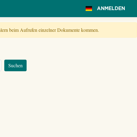
ANMELDEN
Fehlern beim Aufrufen einzelner Dokumente kommen.
Suchen