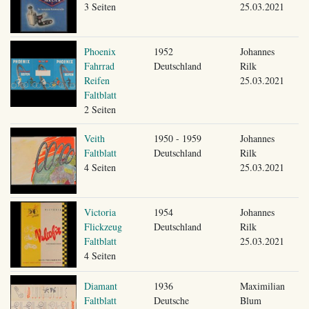
3 Seiten
25.03.2021
Phoenix
1952
Johannes
Fahrrad
Deutschland
Rilk
Reifen
25.03.2021
Faltblatt
2 Seiten
Veith
1950 - 1959
Johannes
Faltblatt
Deutschland
Rilk
4 Seiten
25.03.2021
Victoria
1954
Johannes
Flickzeug
Deutschland
Rilk
Faltblatt
25.03.2021
4 Seiten
Diamant
1936
Maximilian
Faltblatt
Deutsche
Blum