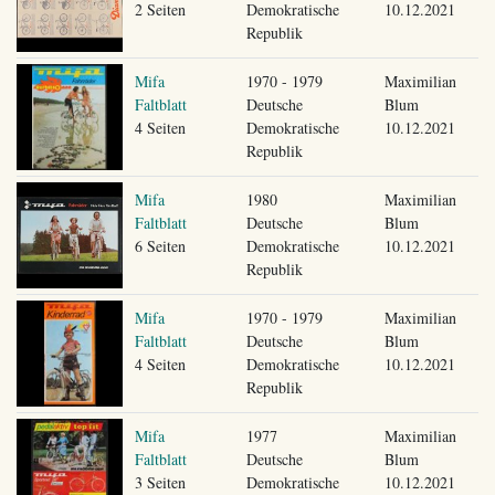
2 Seiten
Demokratische
10.12.2021
Republik
Mifa
1970 - 1979
Maximilian
Faltblatt
Deutsche
Blum
4 Seiten
Demokratische
10.12.2021
Republik
Mifa
1980
Maximilian
Faltblatt
Deutsche
Blum
6 Seiten
Demokratische
10.12.2021
Republik
Mifa
1970 - 1979
Maximilian
Faltblatt
Deutsche
Blum
4 Seiten
Demokratische
10.12.2021
Republik
Mifa
1977
Maximilian
Faltblatt
Deutsche
Blum
3 Seiten
Demokratische
10.12.2021