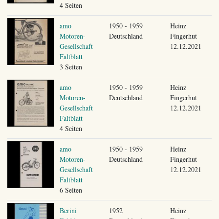
4 Seiten
amo
1950 - 1959
Heinz
Motoren-
Deutschland
Fingerhut
Gesellschaft
12.12.2021
Faltblatt
3 Seiten
amo
1950 - 1959
Heinz
Motoren-
Deutschland
Fingerhut
Gesellschaft
12.12.2021
Faltblatt
4 Seiten
amo
1950 - 1959
Heinz
Motoren-
Deutschland
Fingerhut
Gesellschaft
12.12.2021
Faltblatt
6 Seiten
Berini
1952
Heinz