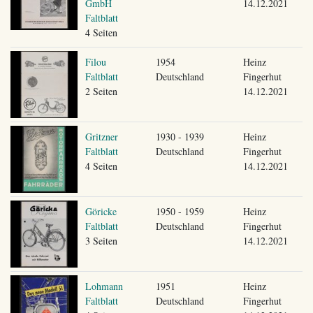
GmbH
14.12.2021
Faltblatt
4 Seiten
Filou
1954
Heinz
Faltblatt
Deutschland
Fingerhut
2 Seiten
14.12.2021
Gritzner
1930 - 1939
Heinz
Faltblatt
Deutschland
Fingerhut
4 Seiten
14.12.2021
Göricke
1950 - 1959
Heinz
Faltblatt
Deutschland
Fingerhut
3 Seiten
14.12.2021
Lohmann
1951
Heinz
Faltblatt
Deutschland
Fingerhut