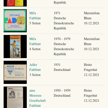
Republik
Mifa
1971
Maximilian
Faltblatt
Deutsche
Blum
5 Seiten
Demokratische
10.12.2021
Republik
Mifa
1970 - 1979
Maximilian
Faltblatt
Deutsche
Blum
4 Seiten
Demokratische
10.12.2021
Republik
Adler
1931
Heinz
Faltblatt
Deutschland
Fingerhut
3 Seiten
12.12.2021
amo
1950 - 1959
Heinz
Motoren-
Deutschland
Fingerhut
Gesellschaft
12.12.2021
Faltblatt