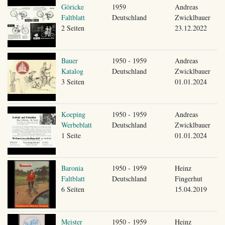
Göricke
1959
Andreas
Faltblatt
Deutschland
Zwicklbauer
2 Seiten
23.12.2022
Bauer
1950 - 1959
Andreas
Katalog
Deutschland
Zwicklbauer
3 Seiten
01.01.2024
Koeping
1950 - 1959
Andreas
Werbeblatt
Deutschland
Zwicklbauer
1 Seite
01.01.2024
Baronia
1950 - 1959
Heinz
Faltblatt
Deutschland
Fingerhut
6 Seiten
15.04.2019
Meister
1950 - 1959
Heinz