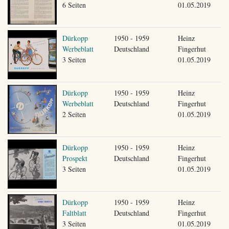
6 Seiten
01.05.2019
Dürkopp
1950 - 1959
Heinz
Werbeblatt
Deutschland
Fingerhut
3 Seiten
01.05.2019
Dürkopp
1950 - 1959
Heinz
Werbeblatt
Deutschland
Fingerhut
2 Seiten
01.05.2019
Dürkopp
1950 - 1959
Heinz
Prospekt
Deutschland
Fingerhut
3 Seiten
01.05.2019
Dürkopp
1950 - 1959
Heinz
Faltblatt
Deutschland
Fingerhut
3 Seiten
01.05.2019