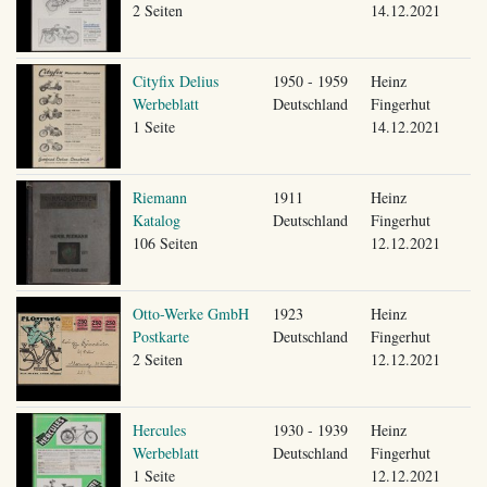
2 Seiten
14.12.2021
Cityfix Delius
1950 - 1959
Heinz
Werbeblatt
Deutschland
Fingerhut
1 Seite
14.12.2021
Riemann
1911
Heinz
Katalog
Deutschland
Fingerhut
106 Seiten
12.12.2021
Otto-Werke GmbH
1923
Heinz
Postkarte
Deutschland
Fingerhut
2 Seiten
12.12.2021
Hercules
1930 - 1939
Heinz
Werbeblatt
Deutschland
Fingerhut
1 Seite
12.12.2021