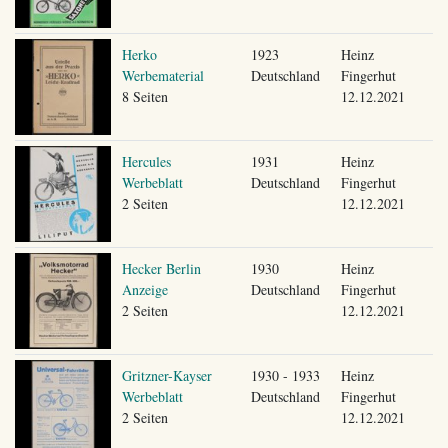
Herko
1923
Heinz
Werbematerial
Deutschland
Fingerhut
8 Seiten
12.12.2021
Hercules
1931
Heinz
Werbeblatt
Deutschland
Fingerhut
2 Seiten
12.12.2021
Hecker Berlin
1930
Heinz
Anzeige
Deutschland
Fingerhut
2 Seiten
12.12.2021
Gritzner-Kayser
1930 - 1933
Heinz
Werbeblatt
Deutschland
Fingerhut
2 Seiten
12.12.2021