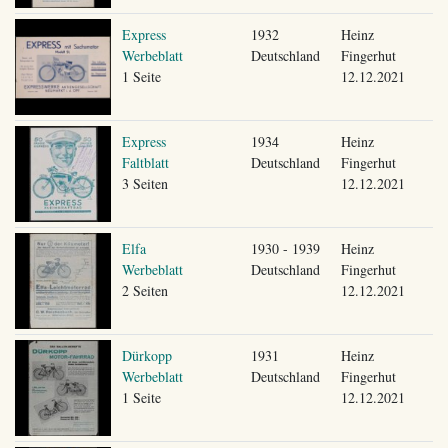
Express
1932
Heinz
Werbeblatt
Deutschland
Fingerhut
1 Seite
12.12.2021
Express
1934
Heinz
Faltblatt
Deutschland
Fingerhut
3 Seiten
12.12.2021
Elfa
1930 - 1939
Heinz
Werbeblatt
Deutschland
Fingerhut
2 Seiten
12.12.2021
Dürkopp
1931
Heinz
Werbeblatt
Deutschland
Fingerhut
1 Seite
12.12.2021