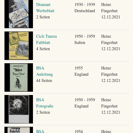
Diamant
1930 - 1939
Heinz
Werbeblatt
Deutschland
Fingerhut
2 Seiten
12.12.2021
Cicli Taurea
1950 - 1959
Heinz
Faltblatt
Italien
Fingerhut
4 Seiten
12.12.2021
BSA
1955
Heinz
Anleitung
England
Fingerhut
44 Seiten
12.12.2021
BSA
1950 - 1959
Heinz
Fotografie
England
Fingerhut
2 Seiten
12.12.2021
BSA
1954
Heinz