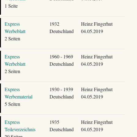
1 Seite
Express
1932
Heinz Fingerhut
Werbeblatt
Deutschland
04.05.2019
2 Seiten
Express
1960 - 1969
Heinz Fingerhut
Werbeblatt
Deutschland
04.05.2019
2 Seiten
Express
1930 - 1939
Heinz Fingerhut
Werbematerial
Deutschland
04.05.2019
5 Seiten
Express
1935
Heinz Fingerhut
Teileverzeichnis
Deutschland
04.05.2019
20 Seiten