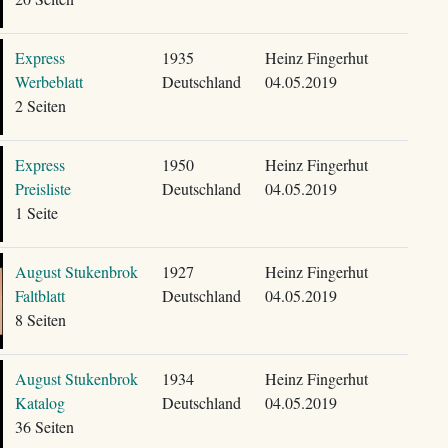
Express
1935
Heinz Fingerhut
Werbeblatt
Deutschland
04.05.2019
2 Seiten
Express
1950
Heinz Fingerhut
Preisliste
Deutschland
04.05.2019
1 Seite
August Stukenbrok
1927
Heinz Fingerhut
Faltblatt
Deutschland
04.05.2019
8 Seiten
August Stukenbrok
1934
Heinz Fingerhut
Katalog
Deutschland
04.05.2019
36 Seiten