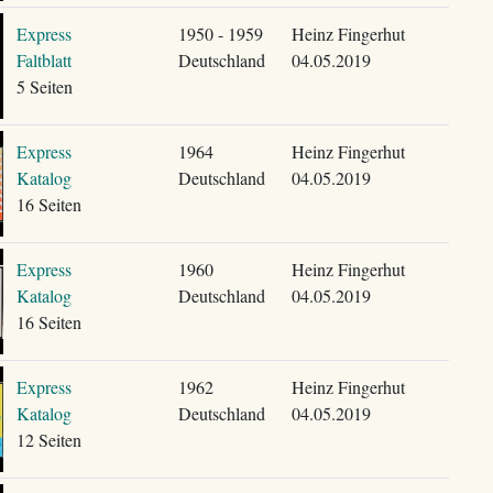
Express
1950 - 1959
Heinz Fingerhut
Faltblatt
Deutschland
04.05.2019
5 Seiten
Express
1964
Heinz Fingerhut
Katalog
Deutschland
04.05.2019
16 Seiten
Express
1960
Heinz Fingerhut
Katalog
Deutschland
04.05.2019
16 Seiten
Express
1962
Heinz Fingerhut
Katalog
Deutschland
04.05.2019
12 Seiten