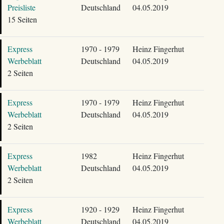
Preisliste
Deutschland
04.05.2019
15 Seiten
Express
1970 - 1979
Heinz Fingerhut
Werbeblatt
Deutschland
04.05.2019
2 Seiten
Express
1970 - 1979
Heinz Fingerhut
Werbeblatt
Deutschland
04.05.2019
2 Seiten
Express
1982
Heinz Fingerhut
Werbeblatt
Deutschland
04.05.2019
2 Seiten
Express
1920 - 1929
Heinz Fingerhut
Werbeblatt
Deutschland
04.05.2019