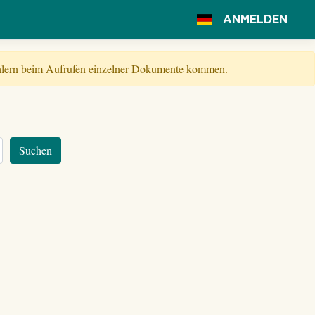
ANMELDEN
Fehlern beim Aufrufen einzelner Dokumente kommen.
Suchen