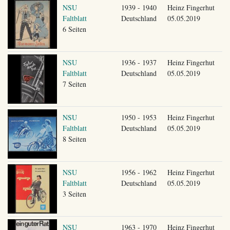
NSU
1939 - 1940
Heinz Fingerhut
Faltblatt
Deutschland
05.05.2019
6 Seiten
NSU
1936 - 1937
Heinz Fingerhut
Faltblatt
Deutschland
05.05.2019
7 Seiten
NSU
1950 - 1953
Heinz Fingerhut
Faltblatt
Deutschland
05.05.2019
8 Seiten
NSU
1956 - 1962
Heinz Fingerhut
Faltblatt
Deutschland
05.05.2019
3 Seiten
NSU
1963 - 1970
Heinz Fingerhut