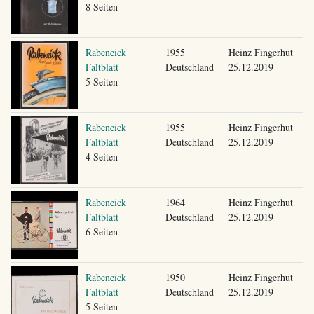
8 Seiten
Rabeneick
1955
Heinz Fingerhut
Faltblatt
Deutschland
25.12.2019
5 Seiten
Rabeneick
1955
Heinz Fingerhut
Faltblatt
Deutschland
25.12.2019
4 Seiten
Rabeneick
1964
Heinz Fingerhut
Faltblatt
Deutschland
25.12.2019
6 Seiten
Rabeneick
1950
Heinz Fingerhut
Faltblatt
Deutschland
25.12.2019
5 Seiten