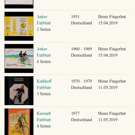
Anker
1951
Heinz Fingerhut
Faltblatt
Deutschland
15.04.2019
2 Seiten
Anker
1960 - 1969
Heinz Fingerhut
Faltblatt
Deutschland
15.04.2019
4 Seiten
Kalkhoff
1970 - 1979
Heinz Fingerhut
Faltblatt
Deutschland
11.05.2019
3 Seiten
Karstadt
1977
Heinz Fingerhut
Faltblatt
Deutschland
11.05.2019
4 Seiten