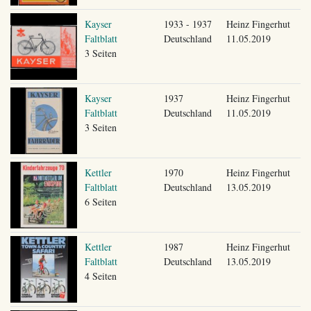
Kayser
1933 - 1937
Heinz Fingerhut
Faltblatt
Deutschland
11.05.2019
3 Seiten
Kayser
1937
Heinz Fingerhut
Faltblatt
Deutschland
11.05.2019
3 Seiten
Kettler
1970
Heinz Fingerhut
Faltblatt
Deutschland
13.05.2019
6 Seiten
Kettler
1987
Heinz Fingerhut
Faltblatt
Deutschland
13.05.2019
4 Seiten