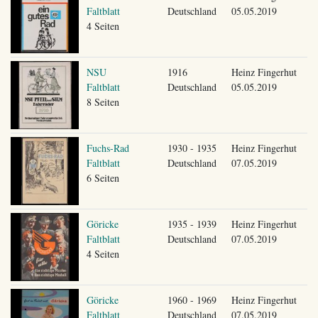
Faltblatt
Deutschland
05.05.2019
4 Seiten
NSU
1916
Heinz Fingerhut
Faltblatt
Deutschland
05.05.2019
8 Seiten
Fuchs-Rad
1930 - 1935
Heinz Fingerhut
Faltblatt
Deutschland
07.05.2019
6 Seiten
Göricke
1935 - 1939
Heinz Fingerhut
Faltblatt
Deutschland
07.05.2019
4 Seiten
Göricke
1960 - 1969
Heinz Fingerhut
Faltblatt
Deutschland
07.05.2019