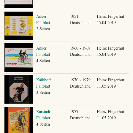
Anker
1951
Heinz Fingerhut
Faltblatt
Deutschland
15.04.2019
2 Seiten
Anker
1960 - 1969
Heinz Fingerhut
Faltblatt
Deutschland
15.04.2019
4 Seiten
Kalkhoff
1970 - 1979
Heinz Fingerhut
Faltblatt
Deutschland
11.05.2019
3 Seiten
Karstadt
1977
Heinz Fingerhut
Faltblatt
Deutschland
11.05.2019
4 Seiten