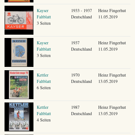
Kayser
1933 - 1937
Heinz Fingerhut
Faltblatt
Deutschland
11.05.2019
3 Seiten
Kayser
1937
Heinz Fingerhut
Faltblatt
Deutschland
11.05.2019
3 Seiten
Kettler
1970
Heinz Fingerhut
Faltblatt
Deutschland
13.05.2019
6 Seiten
Kettler
1987
Heinz Fingerhut
Faltblatt
Deutschland
13.05.2019
4 Seiten