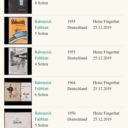
8 Seiten
Rabeneick
1955
Heinz Fingerhut
Faltblatt
Deutschland
25.12.2019
5 Seiten
Rabeneick
1955
Heinz Fingerhut
Faltblatt
Deutschland
25.12.2019
4 Seiten
Rabeneick
1964
Heinz Fingerhut
Faltblatt
Deutschland
25.12.2019
6 Seiten
Rabeneick
1950
Heinz Fingerhut
Faltblatt
Deutschland
25.12.2019
5 Seiten