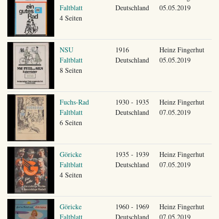
Faltblatt
Deutschland
05.05.2019
4 Seiten
NSU
1916
Heinz Fingerhut
Faltblatt
Deutschland
05.05.2019
8 Seiten
Fuchs-Rad
1930 - 1935
Heinz Fingerhut
Faltblatt
Deutschland
07.05.2019
6 Seiten
Göricke
1935 - 1939
Heinz Fingerhut
Faltblatt
Deutschland
07.05.2019
4 Seiten
Göricke
1960 - 1969
Heinz Fingerhut
Faltblatt
Deutschland
07.05.2019