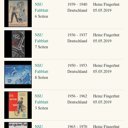
NSU
1939 - 1940
Heinz Fingerhut
Faltblatt
Deutschland
05.05.2019
6 Seiten
NSU
1936 - 1937
Heinz Fingerhut
Faltblatt
Deutschland
05.05.2019
7 Seiten
NSU
1950 - 1953
Heinz Fingerhut
Faltblatt
Deutschland
05.05.2019
8 Seiten
NSU
1956 - 1962
Heinz Fingerhut
Faltblatt
Deutschland
05.05.2019
3 Seiten
NSU
1963 - 1970
Heinz Fingerhut