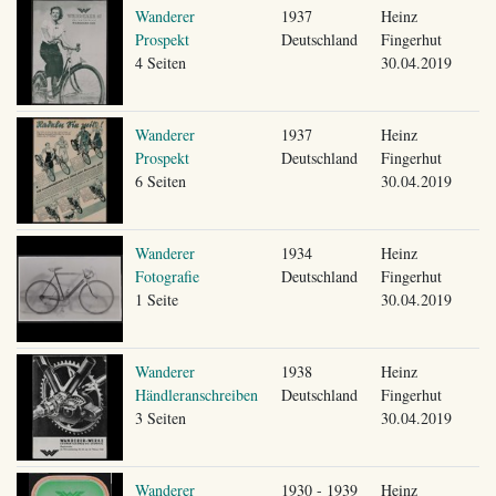
Wanderer
1937
Heinz
Prospekt
Deutschland
Fingerhut
4 Seiten
30.04.2019
Wanderer
1937
Heinz
Prospekt
Deutschland
Fingerhut
6 Seiten
30.04.2019
Wanderer
1934
Heinz
Fotografie
Deutschland
Fingerhut
1 Seite
30.04.2019
Wanderer
1938
Heinz
Händleranschreiben
Deutschland
Fingerhut
3 Seiten
30.04.2019
Wanderer
1930 - 1939
Heinz