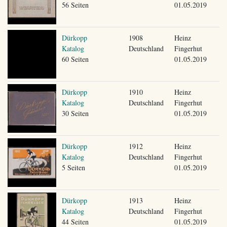
56 Seiten
01.05.2019
Dürkopp
1908
Heinz
Katalog
Deutschland
Fingerhut
60 Seiten
01.05.2019
Dürkopp
1910
Heinz
Katalog
Deutschland
Fingerhut
30 Seiten
01.05.2019
Dürkopp
1912
Heinz
Katalog
Deutschland
Fingerhut
5 Seiten
01.05.2019
Dürkopp
1913
Heinz
Katalog
Deutschland
Fingerhut
44 Seiten
01.05.2019