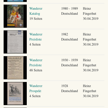
Wanderer
1980 - 1989
Heinz
Katalog
Deutschland
Fingerhut
19 Seiten
30.04.2019
Wanderer
1982
Heinz
Preisliste
Deutschland
Fingerhut
4 Seiten
30.04.2019
Wanderer
1930 - 1939
Heinz
Preisliste
Deutschland
Fingerhut
48 Seiten
30.04.2019
Wanderer
1928
Heinz
Prospekt
Deutschland
Fingerhut
4 Seiten
30.04.2019