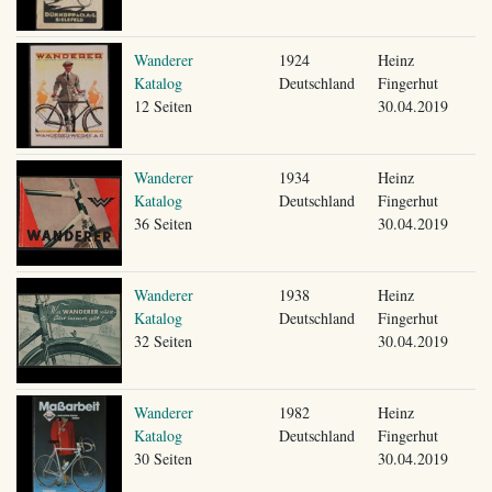
Wanderer
1924
Heinz
Katalog
Deutschland
Fingerhut
12 Seiten
30.04.2019
Wanderer
1934
Heinz
Katalog
Deutschland
Fingerhut
36 Seiten
30.04.2019
Wanderer
1938
Heinz
Katalog
Deutschland
Fingerhut
32 Seiten
30.04.2019
Wanderer
1982
Heinz
Katalog
Deutschland
Fingerhut
30 Seiten
30.04.2019