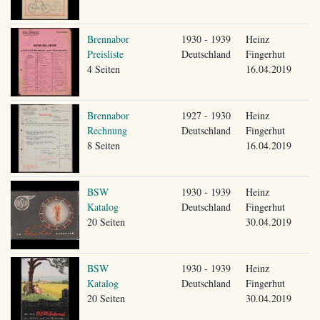
Brennabor
1930 - 1939
Heinz
Preisliste
Deutschland
Fingerhut
4 Seiten
16.04.2019
Brennabor
1927 - 1930
Heinz
Rechnung
Deutschland
Fingerhut
8 Seiten
16.04.2019
BSW
1930 - 1939
Heinz
Katalog
Deutschland
Fingerhut
20 Seiten
30.04.2019
BSW
1930 - 1939
Heinz
Katalog
Deutschland
Fingerhut
20 Seiten
30.04.2019