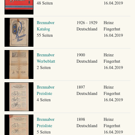
48 Seiten
16.04.2019
Brennabor
1926 - 1929
Heinz
Katalog
Deutschland
Fingerhut
55 Seiten
16.04.2019
Brennabor
1900
Heinz
Werbeblatt
Deutschland
Fingerhut
2 Seiten
16.04.2019
Brennabor
1897
Heinz
Preisliste
Deutschland
Fingerhut
4 Seiten
16.04.2019
Brennabor
1898
Heinz
Preisliste
Deutschland
Fingerhut
5 Seiten
16.04.2019