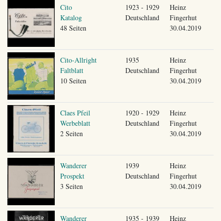
Cito
1923 - 1929
Heinz
Katalog
Deutschland
Fingerhut
48 Seiten
30.04.2019
Cito-Allright
1935
Heinz
Faltblatt
Deutschland
Fingerhut
10 Seiten
30.04.2019
Claes Pfeil
1920 - 1929
Heinz
Werbeblatt
Deutschland
Fingerhut
2 Seiten
30.04.2019
Wanderer
1939
Heinz
Prospekt
Deutschland
Fingerhut
3 Seiten
30.04.2019
Wanderer
1935 - 1939
Heinz