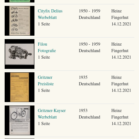
Cityfix Delius
1950 - 1959
Heinz
Werbeblatt
Deutschland
Fingerhut
1 Seite
14.12.2021
Filou
1950 - 1959
Heinz
Fotografie
Deutschland
Fingerhut
1 Seite
14.12.2021
Gritzner
1935
Heinz
Preisliste
Deutschland
Fingerhut
1 Seite
14.12.2021
Gritzner-Kayser
1953
Heinz
Werbeblatt
Deutschland
Fingerhut
1 Seite
14.12.2021