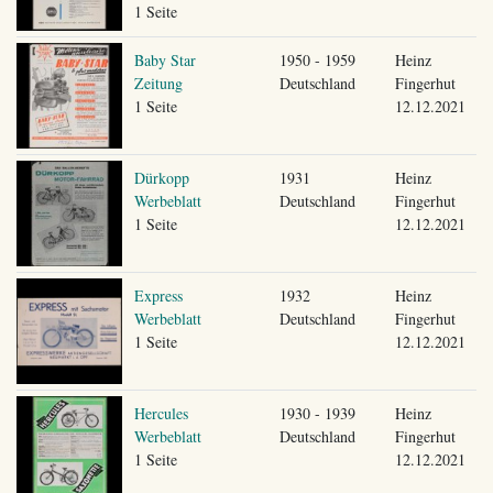
1 Seite
Baby Star
1950 - 1959
Heinz
Zeitung
Deutschland
Fingerhut
1 Seite
12.12.2021
Dürkopp
1931
Heinz
Werbeblatt
Deutschland
Fingerhut
1 Seite
12.12.2021
Express
1932
Heinz
Werbeblatt
Deutschland
Fingerhut
1 Seite
12.12.2021
Hercules
1930 - 1939
Heinz
Werbeblatt
Deutschland
Fingerhut
1 Seite
12.12.2021