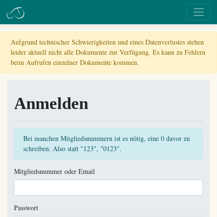
Aufgrund technischer Schwierigkeiten und eines Datenverlustes stehen
leider aktuell nicht alle Dokumente zur Verfügung. Es kann zu Fehlern
beim Aufrufen einzelner Dokumente kommen.
Anmelden
Bei manchen Mitgliedsnummern ist es nötig, eine 0 davor zu
schreiben. Also statt "123", "0123".
Mitgliedsnummer oder Email
Passwort