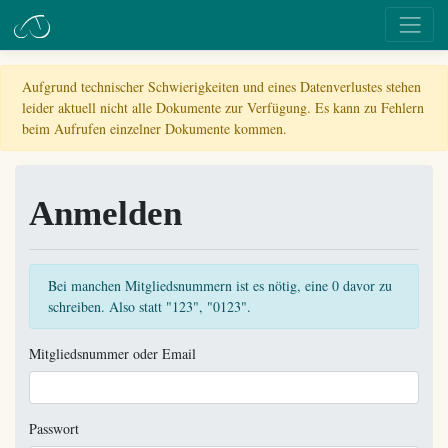
Aufgrund technischer Schwierigkeiten und eines Datenverlustes stehen
leider aktuell nicht alle Dokumente zur Verfügung. Es kann zu Fehlern
beim Aufrufen einzelner Dokumente kommen.
Anmelden
Bei manchen Mitgliedsnummern ist es nötig, eine 0 davor zu
schreiben. Also statt "123", "0123".
Mitgliedsnummer oder Email
Passwort