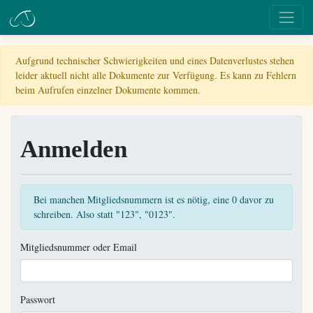
Aufgrund technischer Schwierigkeiten und eines Datenverlustes stehen
leider aktuell nicht alle Dokumente zur Verfügung. Es kann zu Fehlern
beim Aufrufen einzelner Dokumente kommen.
Anmelden
Bei manchen Mitgliedsnummern ist es nötig, eine 0 davor zu
schreiben. Also statt "123", "0123".
Mitgliedsnummer oder Email
Passwort