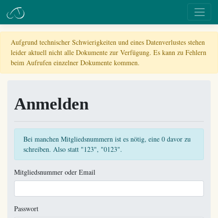
Aufgrund technischer Schwierigkeiten und eines Datenverlustes stehen
leider aktuell nicht alle Dokumente zur Verfügung. Es kann zu Fehlern
beim Aufrufen einzelner Dokumente kommen.
Anmelden
Bei manchen Mitgliedsnummern ist es nötig, eine 0 davor zu
schreiben. Also statt "123", "0123".
Mitgliedsnummer oder Email
Passwort