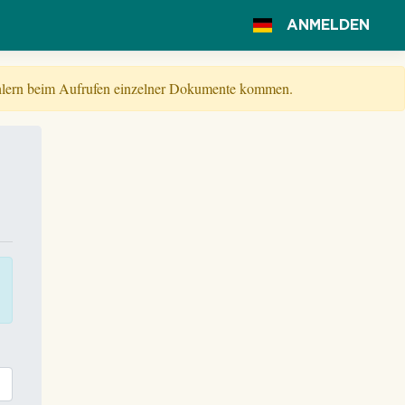
ANMELDEN
Fehlern beim Aufrufen einzelner Dokumente kommen.