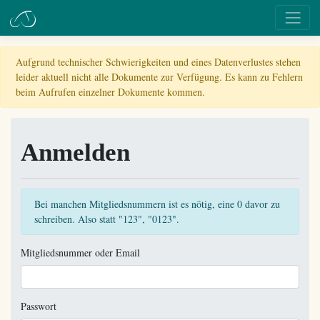
Aufgrund technischer Schwierigkeiten und eines Datenverlustes stehen
leider aktuell nicht alle Dokumente zur Verfügung. Es kann zu Fehlern
beim Aufrufen einzelner Dokumente kommen.
Anmelden
Bei manchen Mitgliedsnummern ist es nötig, eine 0 davor zu
schreiben. Also statt "123", "0123".
Mitgliedsnummer oder Email
Passwort