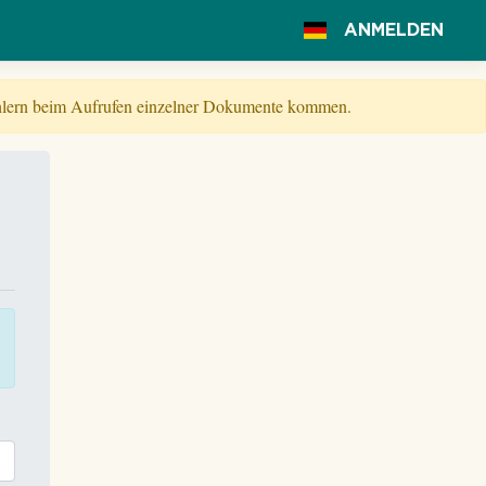
ANMELDEN
Fehlern beim Aufrufen einzelner Dokumente kommen.