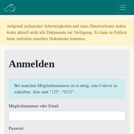
Aufgrund technischer Schwierigkeiten und eines Datenverlustes stehen
leider aktuell nicht alle Dokumente zur Verfügung. Es kann zu Fehlern
beim Aufrufen einzelner Dokumente kommen.
Anmelden
Bei manchen Mitgliedsnummern ist es nötig, eine 0 davor zu
schreiben. Also statt "123", "0123".
Mitgliedsnummer oder Email
Passwort