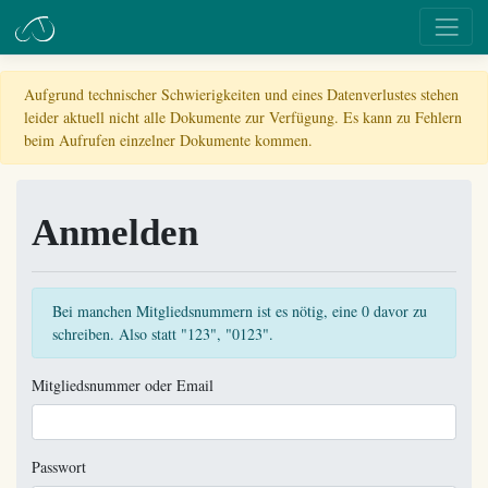
Aufgrund technischer Schwierigkeiten und eines Datenverlustes stehen
leider aktuell nicht alle Dokumente zur Verfügung. Es kann zu Fehlern
beim Aufrufen einzelner Dokumente kommen.
Anmelden
Bei manchen Mitgliedsnummern ist es nötig, eine 0 davor zu
schreiben. Also statt "123", "0123".
Mitgliedsnummer oder Email
Passwort