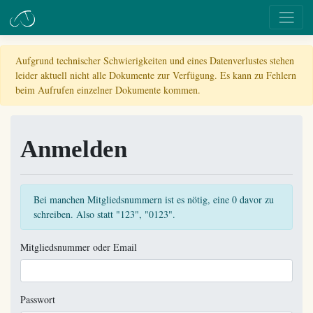
Aufgrund technischer Schwierigkeiten und eines Datenverlustes stehen
leider aktuell nicht alle Dokumente zur Verfügung. Es kann zu Fehlern
beim Aufrufen einzelner Dokumente kommen.
Anmelden
Bei manchen Mitgliedsnummern ist es nötig, eine 0 davor zu
schreiben. Also statt "123", "0123".
Mitgliedsnummer oder Email
Passwort