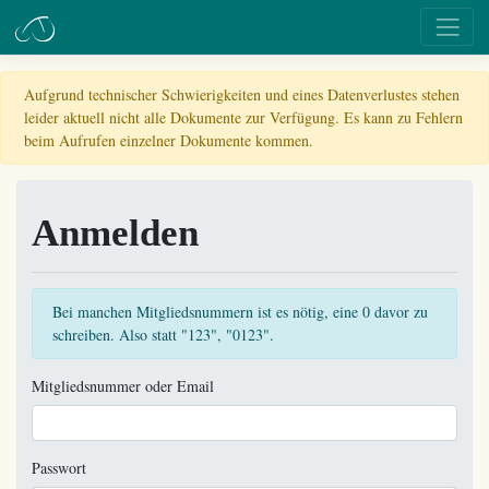
Aufgrund technischer Schwierigkeiten und eines Datenverlustes stehen
leider aktuell nicht alle Dokumente zur Verfügung. Es kann zu Fehlern
beim Aufrufen einzelner Dokumente kommen.
Anmelden
Bei manchen Mitgliedsnummern ist es nötig, eine 0 davor zu
schreiben. Also statt "123", "0123".
Mitgliedsnummer oder Email
Passwort