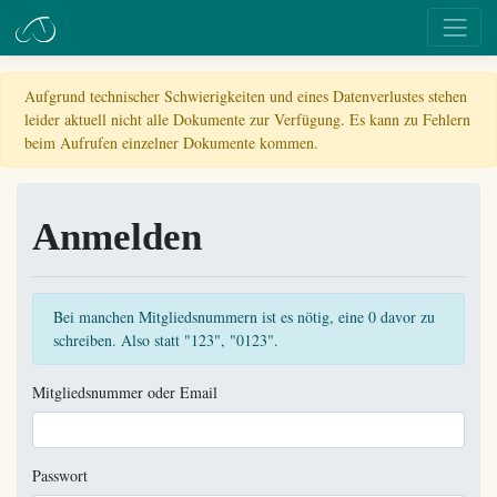
Aufgrund technischer Schwierigkeiten und eines Datenverlustes stehen
leider aktuell nicht alle Dokumente zur Verfügung. Es kann zu Fehlern
beim Aufrufen einzelner Dokumente kommen.
Anmelden
Bei manchen Mitgliedsnummern ist es nötig, eine 0 davor zu
schreiben. Also statt "123", "0123".
Mitgliedsnummer oder Email
Passwort