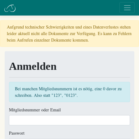
Aufgrund technischer Schwierigkeiten und eines Datenverlustes stehen
leider aktuell nicht alle Dokumente zur Verfügung. Es kann zu Fehlern
beim Aufrufen einzelner Dokumente kommen.
Anmelden
Bei manchen Mitgliedsnummern ist es nötig, eine 0 davor zu
schreiben. Also statt "123", "0123".
Mitgliedsnummer oder Email
Passwort