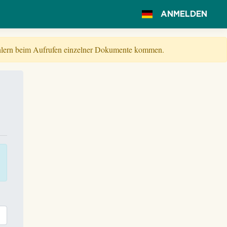
ANMELDEN
Fehlern beim Aufrufen einzelner Dokumente kommen.