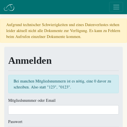
Aufgrund technischer Schwierigkeiten und eines Datenverlustes stehen
leider aktuell nicht alle Dokumente zur Verfügung. Es kann zu Fehlern
beim Aufrufen einzelner Dokumente kommen.
Anmelden
Bei manchen Mitgliedsnummern ist es nötig, eine 0 davor zu
schreiben. Also statt "123", "0123".
Mitgliedsnummer oder Email
Passwort