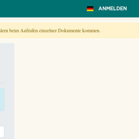
ANMELDEN
Fehlern beim Aufrufen einzelner Dokumente kommen.