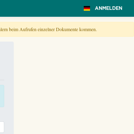
ANMELDEN
Fehlern beim Aufrufen einzelner Dokumente kommen.