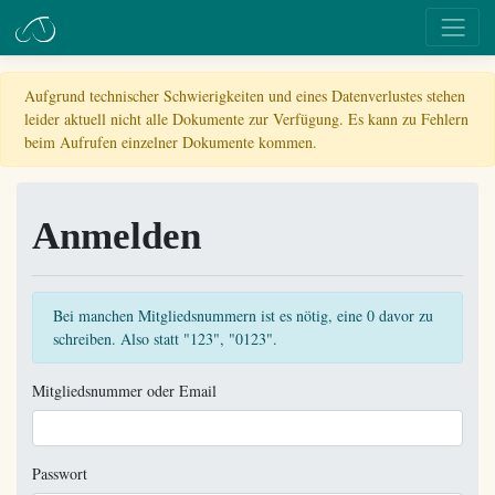
Aufgrund technischer Schwierigkeiten und eines Datenverlustes stehen
leider aktuell nicht alle Dokumente zur Verfügung. Es kann zu Fehlern
beim Aufrufen einzelner Dokumente kommen.
Anmelden
Bei manchen Mitgliedsnummern ist es nötig, eine 0 davor zu
schreiben. Also statt "123", "0123".
Mitgliedsnummer oder Email
Passwort