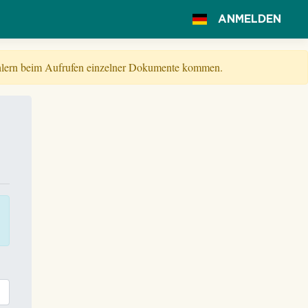
ANMELDEN
Fehlern beim Aufrufen einzelner Dokumente kommen.